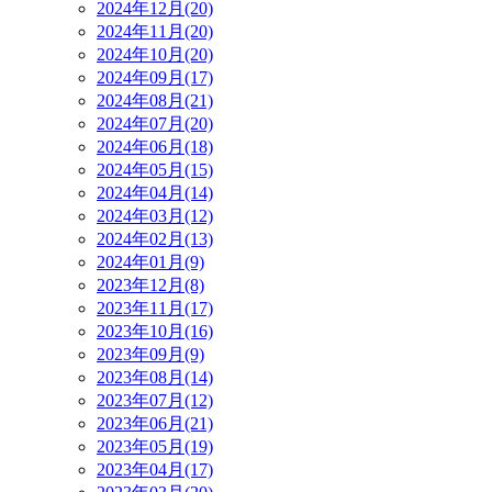
2024年12月(20)
2024年11月(20)
2024年10月(20)
2024年09月(17)
2024年08月(21)
2024年07月(20)
2024年06月(18)
2024年05月(15)
2024年04月(14)
2024年03月(12)
2024年02月(13)
2024年01月(9)
2023年12月(8)
2023年11月(17)
2023年10月(16)
2023年09月(9)
2023年08月(14)
2023年07月(12)
2023年06月(21)
2023年05月(19)
2023年04月(17)