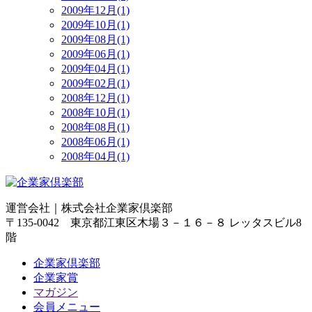
2009年12月(1)
2009年10月(1)
2009年08月(1)
2009年06月(1)
2009年04月(1)
2009年02月(1)
2008年12月(1)
2008年10月(1)
2008年08月(1)
2008年06月(1)
2008年04月(1)
運営会社｜
株式会社企業家倶楽部
〒135-0042 東京都江東区木場３－１６－８ レッタスビル8
階
企業家倶楽部
企業家賞
マガジン
会員メニュー