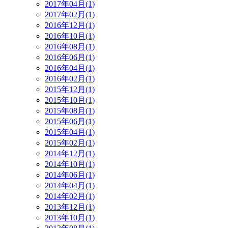
2017年04月(1)
2017年02月(1)
2016年12月(1)
2016年10月(1)
2016年08月(1)
2016年06月(1)
2016年04月(1)
2016年02月(1)
2015年12月(1)
2015年10月(1)
2015年08月(1)
2015年06月(1)
2015年04月(1)
2015年02月(1)
2014年12月(1)
2014年10月(1)
2014年06月(1)
2014年04月(1)
2014年02月(1)
2013年12月(1)
2013年10月(1)