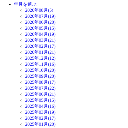
年月を選ぶ
2026年08月(5)
2026年07月(19)
2026年06月(20)
2026年05月(15)
2026年04月(19)
2026年03月(21)
2026年02月(17)
2026年01月(21)
2025年12月(12)
2025年11月(16)
2025年10月(20)
2025年09月(20)
2025年08月(17)
2025年07月(22)
2025年06月(21)
2025年05月(15)
2025年04月(16)
2025年03月(19)
2025年02月(17)
2025年01月(20)