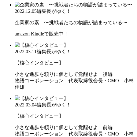
2022.12.05
編集長がゆく！
企業家の素 〜挑戦者たちの物語が詰まっている〜
amazon Kindleで販売中！
2022.03.11
編集長がゆく！
【核心インタビュー】
小さな進歩を頼りに個として覚醒せよ 後編
物語コーポレーション 代表取締役会長・CMO 小林
佳雄
2022.03.04
編集長がゆく！
【核心インタビュー】
小さな進歩を頼りに個として覚醒せよ 前編
物語コーポレーション 代表取締役会長・CMO 小林