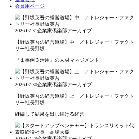
会員用ページ
2026.07.31
企業家倶楽部アーカイブ
【野坂英吾の経営道場】中 ／トレジャー・ファクト
リー社長野坂...
『１事例３活用』の人材マネジメント
2026.07.30
企業家倶楽部アーカイブ
【野坂英吾の経営道場】上 ／トレジャー・ファクト
リー社長野坂...
継続して結果を出し続ける経営
2026.07.29
企業家倶楽部アーカイブ