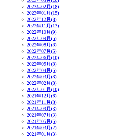
2023年03月(20)
2023年02月(18)
2023年01月(15)
2022年12月(8)
2022年11月(13)
2022年10月(9)
2022年09月(5)
2022年08月(8)
2022年07月(5)
2022年06月(10)
2022年05月(8)
2022年04月(5)
2022年03月(8)
2022年02月(8)
2022年01月(10)
2021年12月(6)
2021年11月(8)
2021年09月(3)
2021年07月(3)
2021年05月(5)
2021年03月(2)
2021年01月(3)