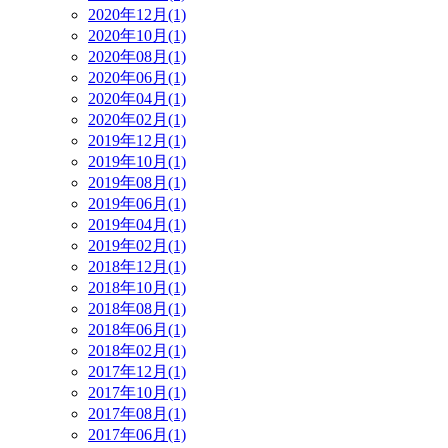
2020年12月(1)
2020年10月(1)
2020年08月(1)
2020年06月(1)
2020年04月(1)
2020年02月(1)
2019年12月(1)
2019年10月(1)
2019年08月(1)
2019年06月(1)
2019年04月(1)
2019年02月(1)
2018年12月(1)
2018年10月(1)
2018年08月(1)
2018年06月(1)
2018年02月(1)
2017年12月(1)
2017年10月(1)
2017年08月(1)
2017年06月(1)