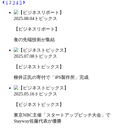
1
2
3
4
5
2025.08.04
トピックス
【ビジネスリポート】
食の先端技術が集結
2025.07.08
トピックス
【ビジネストピックス】
柳井正氏の寄付で「iPS製作所」完成
2025.05.16
トピックス
【ビジネストピックス】
東京NBC主催「スタートアップピッチ大会」で
Stayway佐藤代表が優勝