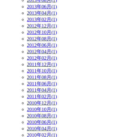
2013年08月(1)
2013年06月(1)
2013年04月(1)
2013年02月(1)
2012年12月(1)
2012年10月(1)
2012年08月(1)
2012年06月(1)
2012年04月(1)
2012年02月(1)
2011年12月(1)
2011年10月(1)
2011年08月(1)
2011年06月(1)
2011年04月(1)
2011年02月(1)
2010年12月(1)
2010年10月(1)
2010年08月(1)
2010年06月(1)
2010年04月(1)
2010年02月(1)