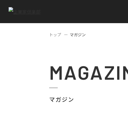
トップ
マガジン
MAGAZI
マガジン