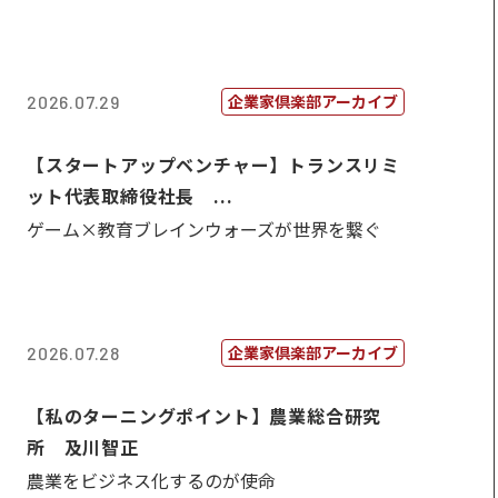
企業家倶楽部アーカイブ
2026.07.29
【スタートアップベンチャー】トランスリミ
ット代表取締役社長 ...
ゲーム×教育ブレインウォーズが世界を繋ぐ
企業家倶楽部アーカイブ
2026.07.28
【私のターニングポイント】農業総合研究
所 及川智正
農業をビジネス化するのが使命