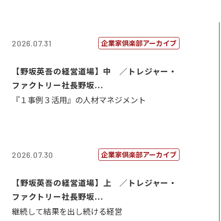
企業家倶楽部アーカイブ
2026.07.31
【野坂英吾の経営道場】中 ／トレジャー・
ファクトリー社長野坂...
『１事例３活用』の人材マネジメント
企業家倶楽部アーカイブ
2026.07.30
【野坂英吾の経営道場】上 ／トレジャー・
ファクトリー社長野坂...
継続して結果を出し続ける経営