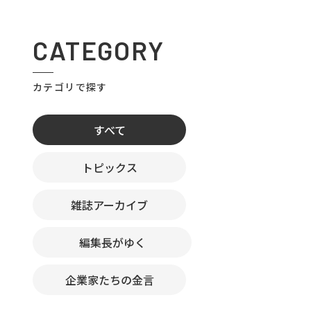
CATEGORY
カテゴリで探す
すべて
トピックス
雑誌アーカイブ
編集長がゆく
企業家たちの金言