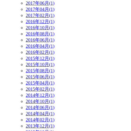
2017年06月(1)
2017年04月(1)
2017年02月(1)
2016年12月(1)
2016年10月(1)
2016年08月(1)
2016年06月(1)
2016年04月(1)
2016年02月(1)
2015年12月(1)
2015年10月(1)
2015年08月(1)
2015年06月(1)
2015年04月(1)
2015年02月(1)
2014年12月(1)
2014年10月(1)
2014年06月(1)
2014年04月(1)
2014年02月(1)
2013年12月(1)