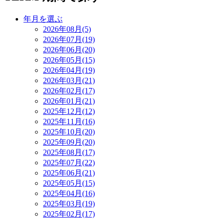
年月を選ぶ
2026年08月(5)
2026年07月(19)
2026年06月(20)
2026年05月(15)
2026年04月(19)
2026年03月(21)
2026年02月(17)
2026年01月(21)
2025年12月(12)
2025年11月(16)
2025年10月(20)
2025年09月(20)
2025年08月(17)
2025年07月(22)
2025年06月(21)
2025年05月(15)
2025年04月(16)
2025年03月(19)
2025年02月(17)