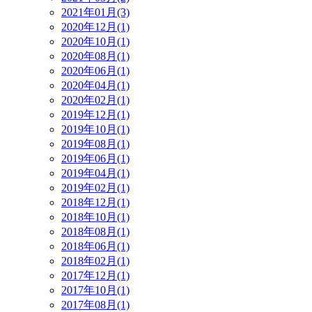
2021年01月(3)
2020年12月(1)
2020年10月(1)
2020年08月(1)
2020年06月(1)
2020年04月(1)
2020年02月(1)
2019年12月(1)
2019年10月(1)
2019年08月(1)
2019年06月(1)
2019年04月(1)
2019年02月(1)
2018年12月(1)
2018年10月(1)
2018年08月(1)
2018年06月(1)
2018年02月(1)
2017年12月(1)
2017年10月(1)
2017年08月(1)