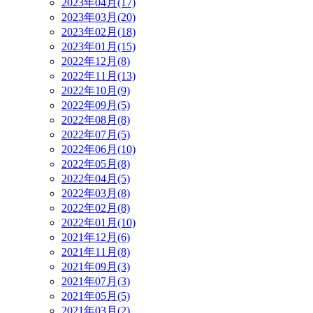
2023年04月(17)
2023年03月(20)
2023年02月(18)
2023年01月(15)
2022年12月(8)
2022年11月(13)
2022年10月(9)
2022年09月(5)
2022年08月(8)
2022年07月(5)
2022年06月(10)
2022年05月(8)
2022年04月(5)
2022年03月(8)
2022年02月(8)
2022年01月(10)
2021年12月(6)
2021年11月(8)
2021年09月(3)
2021年07月(3)
2021年05月(5)
2021年03月(2)