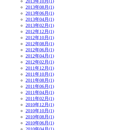
2013年10月(1)
2013年08月(1)
2013年06月(1)
2013年04月(1)
2013年02月(1)
2012年12月(1)
2012年10月(1)
2012年08月(1)
2012年06月(1)
2012年04月(1)
2012年02月(1)
2011年12月(1)
2011年10月(1)
2011年08月(1)
2011年06月(1)
2011年04月(1)
2011年02月(1)
2010年12月(1)
2010年10月(1)
2010年08月(1)
2010年06月(1)
2010年04月(1)