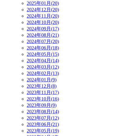
2025年01月(20)
2024年12月(20)
2024年11月(20)
2024年10月(20)
2024年09月(17)
2024年08月(21)
2024年07月(20)
2024年06月(18)
2024年05月(15)
2024年04月(14)
2024年03月(12)
2024年02月(13)
2024年01月(9)
2023年12月(8)
2023年11月(17)
2023年10月(16)
2023年09月(9)
2023年08月(14)
2023年07月(12)
2023年06月(21)
2023年05月(19)