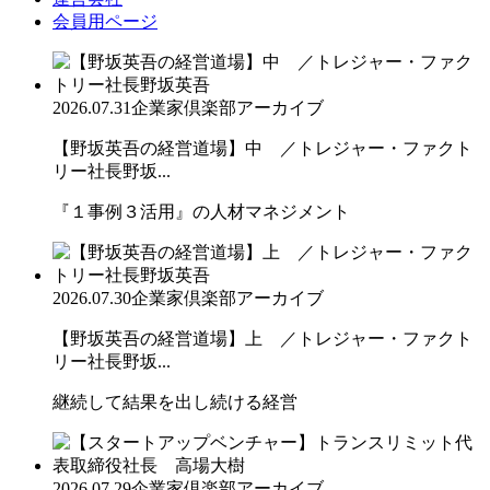
会員用ページ
2026.07.31
企業家倶楽部アーカイブ
【野坂英吾の経営道場】中 ／トレジャー・ファクト
リー社長野坂...
『１事例３活用』の人材マネジメント
2026.07.30
企業家倶楽部アーカイブ
【野坂英吾の経営道場】上 ／トレジャー・ファクト
リー社長野坂...
継続して結果を出し続ける経営
2026.07.29
企業家倶楽部アーカイブ