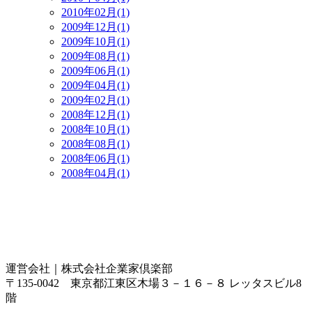
2010年02月(1)
2009年12月(1)
2009年10月(1)
2009年08月(1)
2009年06月(1)
2009年04月(1)
2009年02月(1)
2008年12月(1)
2008年10月(1)
2008年08月(1)
2008年06月(1)
2008年04月(1)
運営会社｜
株式会社企業家倶楽部
〒135-0042 東京都江東区木場３－１６－８ レッタスビル8
階