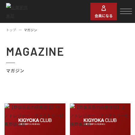
会員になる
トップ
マガジン
MAGAZINE
マガジン