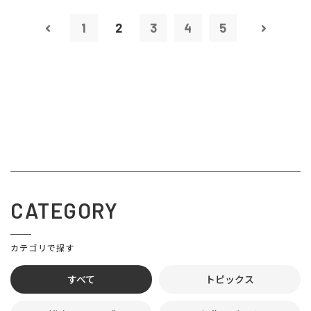
1
2
3
4
5
CATEGORY
カテゴリで探す
すべて
トピックス