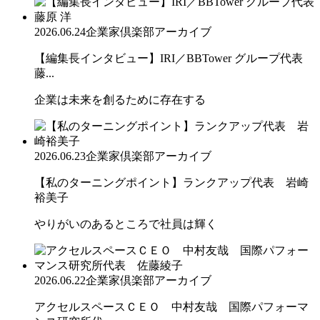
2026.06.24
企業家倶楽部アーカイブ
【編集長インタビュー】IRI／BBTower グループ代表
藤...
企業は未来を創るために存在する
2026.06.23
企業家倶楽部アーカイブ
【私のターニングポイント】ランクアップ代表 岩崎
裕美子
やりがいのあるところで社員は輝く
2026.06.22
企業家倶楽部アーカイブ
アクセルスペースＣＥＯ 中村友哉 国際パフォーマ