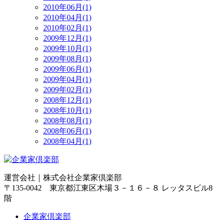
2010年06月(1)
2010年04月(1)
2010年02月(1)
2009年12月(1)
2009年10月(1)
2009年08月(1)
2009年06月(1)
2009年04月(1)
2009年02月(1)
2008年12月(1)
2008年10月(1)
2008年08月(1)
2008年06月(1)
2008年04月(1)
運営会社｜
株式会社企業家倶楽部
〒135-0042 東京都江東区木場３－１６－８ レッタスビル8
階
企業家倶楽部