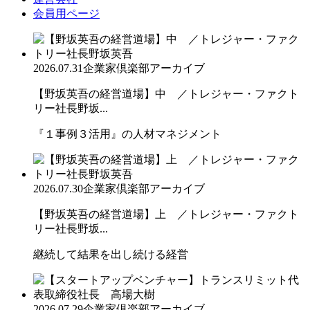
会員用ページ
2026.07.31
企業家倶楽部アーカイブ
【野坂英吾の経営道場】中 ／トレジャー・ファクト
リー社長野坂...
『１事例３活用』の人材マネジメント
2026.07.30
企業家倶楽部アーカイブ
【野坂英吾の経営道場】上 ／トレジャー・ファクト
リー社長野坂...
継続して結果を出し続ける経営
2026.07.29
企業家倶楽部アーカイブ