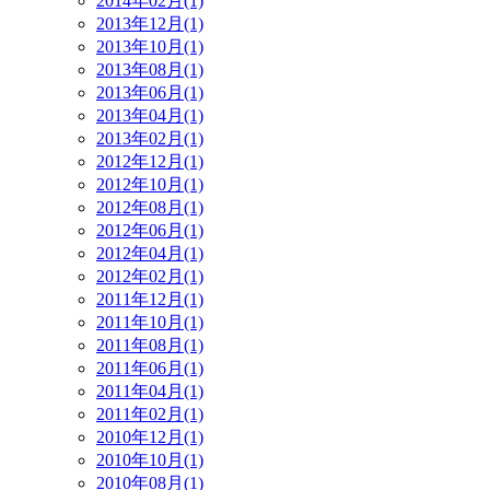
2014年02月(1)
2013年12月(1)
2013年10月(1)
2013年08月(1)
2013年06月(1)
2013年04月(1)
2013年02月(1)
2012年12月(1)
2012年10月(1)
2012年08月(1)
2012年06月(1)
2012年04月(1)
2012年02月(1)
2011年12月(1)
2011年10月(1)
2011年08月(1)
2011年06月(1)
2011年04月(1)
2011年02月(1)
2010年12月(1)
2010年10月(1)
2010年08月(1)