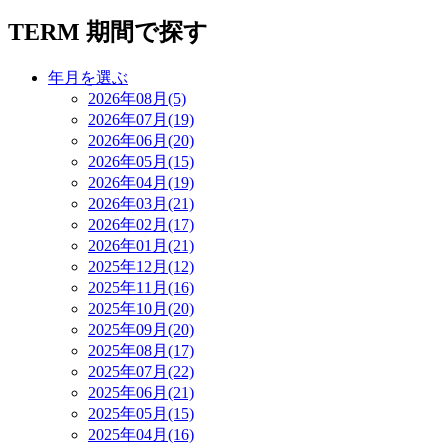
TERM
期間で探す
年月を選ぶ
2026年08月(5)
2026年07月(19)
2026年06月(20)
2026年05月(15)
2026年04月(19)
2026年03月(21)
2026年02月(17)
2026年01月(21)
2025年12月(12)
2025年11月(16)
2025年10月(20)
2025年09月(20)
2025年08月(17)
2025年07月(22)
2025年06月(21)
2025年05月(15)
2025年04月(16)