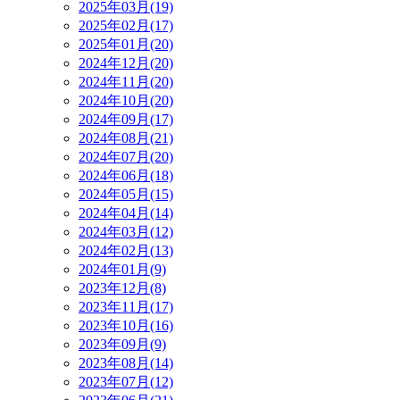
2025年03月(19)
2025年02月(17)
2025年01月(20)
2024年12月(20)
2024年11月(20)
2024年10月(20)
2024年09月(17)
2024年08月(21)
2024年07月(20)
2024年06月(18)
2024年05月(15)
2024年04月(14)
2024年03月(12)
2024年02月(13)
2024年01月(9)
2023年12月(8)
2023年11月(17)
2023年10月(16)
2023年09月(9)
2023年08月(14)
2023年07月(12)