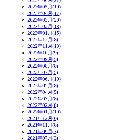
2023年06月(21)
2023年05月(19)
2023年04月(17)
2023年03月(20)
2023年02月(18)
2023年01月(15)
2022年12月(8)
2022年11月(13)
2022年10月(9)
2022年09月(5)
2022年08月(8)
2022年07月(5)
2022年06月(10)
2022年05月(8)
2022年04月(5)
2022年03月(8)
2022年02月(8)
2022年01月(10)
2021年12月(6)
2021年11月(8)
2021年09月(3)
2021年07月(3)