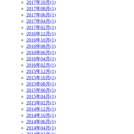
2017年10月(1)
2017年08月(1)
2017年06月(1)
2017年04月(1)
2017年02月(1)
2016年12月(1)
2016年10月(1)
2016年08月(1)
2016年06月(1)
2016年04月(1)
2016年02月(1)
2015年12月(1)
2015年10月(1)
2015年08月(1)
2015年06月(1)
2015年04月(1)
2015年02月(1)
2014年12月(1)
2014年10月(1)
2014年06月(1)
2014年04月(1)