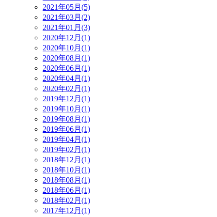
2021年05月(5)
2021年03月(2)
2021年01月(3)
2020年12月(1)
2020年10月(1)
2020年08月(1)
2020年06月(1)
2020年04月(1)
2020年02月(1)
2019年12月(1)
2019年10月(1)
2019年08月(1)
2019年06月(1)
2019年04月(1)
2019年02月(1)
2018年12月(1)
2018年10月(1)
2018年08月(1)
2018年06月(1)
2018年02月(1)
2017年12月(1)