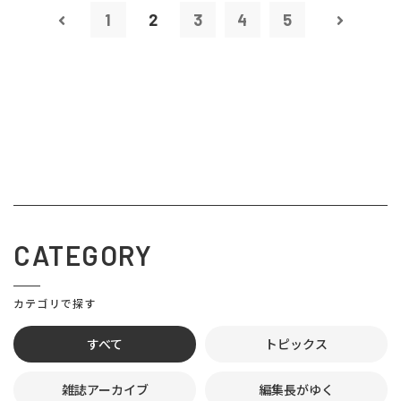
1
2
3
4
5
CATEGORY
カテゴリで探す
すべて
トピックス
雑誌アーカイブ
編集長がゆく