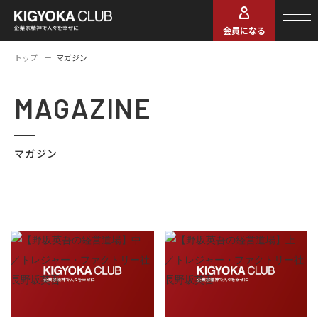
会員になる
トップ
マガジン
MAGAZINE
マガジン