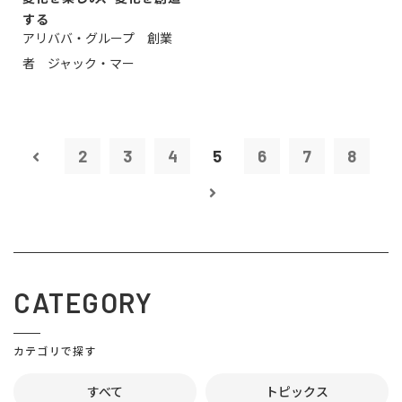
する
アリババ・グループ 創業
者 ジャック・マー
2
3
4
5
6
7
8
CATEGORY
カテゴリで探す
すべて
トピックス