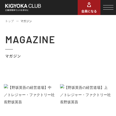
会員になる
トップ
マガジン
MAGAZINE
マガジン