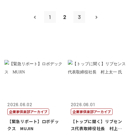
1
2
3
2026.06.02
2026.06.01
企業家倶楽部アーカイブ
企業家倶楽部アーカイブ
【緊急リポート】ロボデッ
【トップに聞く】リブセン
クス MUJIN
ス代表取締役社長 村上太