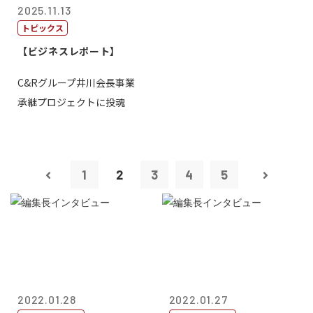
2025.11.13
トピックス
【ビジネスレポート】
C&Rグループ井川会長事業
承継プロジェクトに投魂
1
2
3
4
5
2022.01.28
2022.01.27