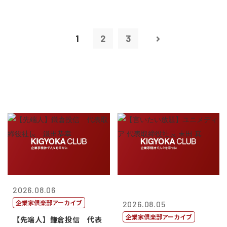
1
2
3
2026.08.06
企業家倶楽部アーカイブ
2026.08.05
企業家倶楽部アーカイブ
【先端人】鎌倉投信 代表