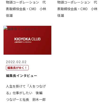
物語コーポレーション 代
物語コーポレーション 代
表取締役会長・CMO 小林
表取締役会長・CMO 小林
佳雄
佳雄
2022.02.02
編集長がゆく！
編集長インタビュー
人生を掛けて「人をつなげ
る」仕事がしたい 後編
つなげーと社長 鈴木一郎