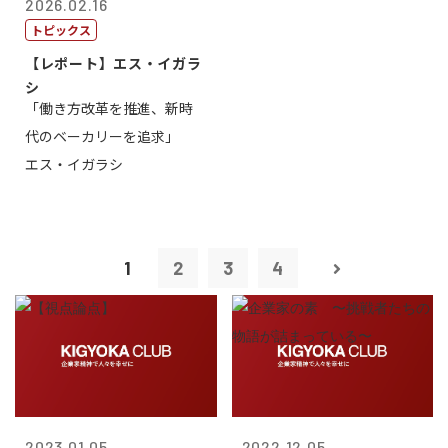
2026.02.16
トピックス
【レポート】エス・イガラ
シ
「働き方改革を推進、新時
代のベーカリーを追求」
エス・イガラシ
1
2
3
4
2023.01.05
2022.12.05