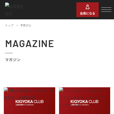
会員になる
トップ
マガジン
MAGAZINE
マガジン