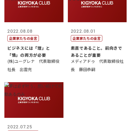
2022.08.08
2022.08.01
企業家たちの金言
企業家たちの金言
ビジネスには「理」と
素直であること。前向きで
「情」の両方が必要
あることが重要
(株)ユーグレナ 代表取締役
メディアドゥ 代表取締役社
社長 出雲充
長 藤田恭嗣
2022.07.25