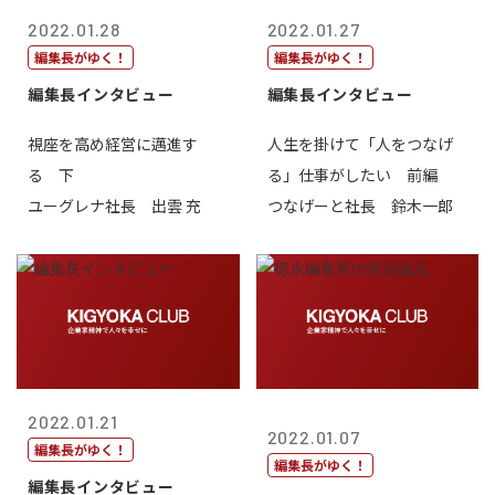
2022.01.28
2022.01.27
編集長がゆく！
編集長がゆく！
編集長インタビュー
編集長インタビュー
視座を高め経営に邁進す
人生を掛けて「人をつなげ
る 下
る」仕事がしたい 前編
ユーグレナ社長 出雲 充
つなげーと社長 鈴木一郎
2022.01.21
2022.01.07
編集長がゆく！
編集長がゆく！
編集長インタビュー