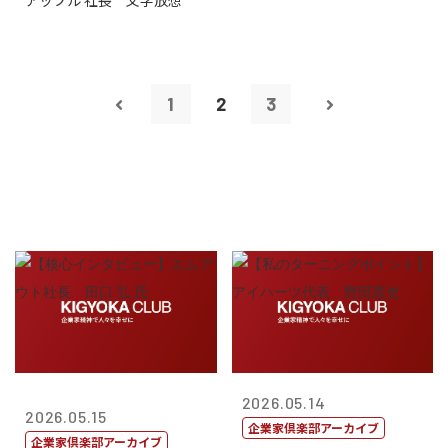
アップル 社長 文字放想
1
2
3
2026.05.14
2026.05.15
企業家倶楽部アーカイブ
企業家倶楽部アーカイブ