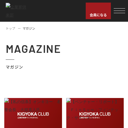
会員になる
トップ
マガジン
MAGAZINE
マガジン