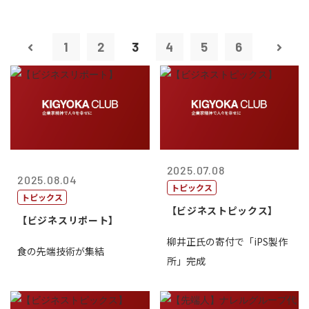
1
2
3
4
5
6
2025.07.08
2025.08.04
トピックス
トピックス
【ビジネストピックス】
【ビジネスリポート】
柳井正氏の寄付で「iPS製作
食の先端技術が集結
所」完成