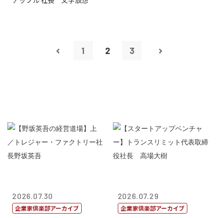
アップル 社長 文字放想
1
2
3
2026.07.30
2026.07.29
企業家倶楽部アーカイブ
企業家倶楽部アーカイブ