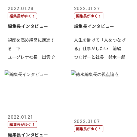
2022.01.28
2022.01.27
編集長がゆく！
編集長がゆく！
編集長インタビュー
編集長インタビュー
視座を高め経営に邁進す
人生を掛けて「人をつなげ
る 下
る」仕事がしたい 前編
ユーグレナ社長 出雲 充
つなげーと社長 鈴木一郎
2022.01.21
2022.01.07
編集長がゆく！
編集長がゆく！
編集長インタビュー