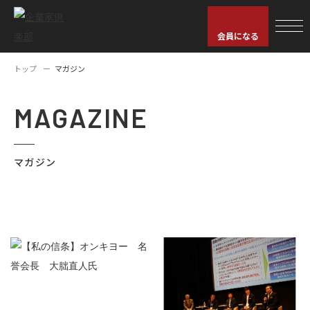
会員になる
トップ
マガジン
MAGAZINE
マガジン