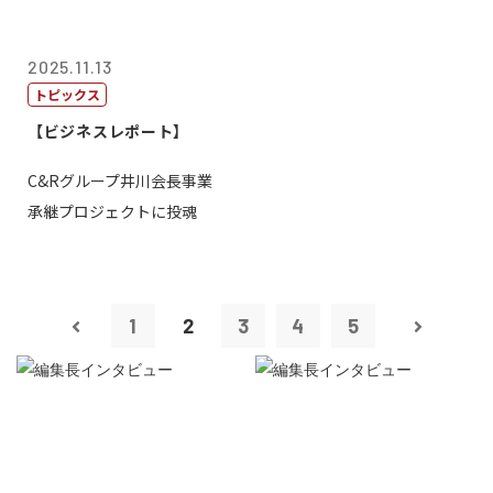
2025.11.13
トピックス
【ビジネスレポート】
C&Rグループ井川会長事業
承継プロジェクトに投魂
1
2
3
4
5