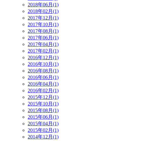
2018年06月(1)
2018年02月(1)
2017年12月(1)
2017年10月(1)
2017年08月(1)
2017年06月(1)
2017年04月(1)
2017年02月(1)
2016年12月(1)
2016年10月(1)
2016年08月(1)
2016年06月(1)
2016年04月(1)
2016年02月(1)
2015年12月(1)
2015年10月(1)
2015年08月(1)
2015年06月(1)
2015年04月(1)
2015年02月(1)
2014年12月(1)