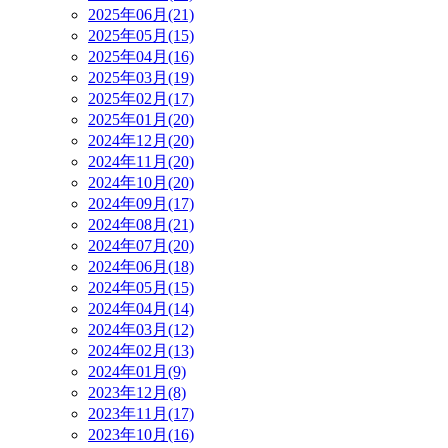
2025年06月(21)
2025年05月(15)
2025年04月(16)
2025年03月(19)
2025年02月(17)
2025年01月(20)
2024年12月(20)
2024年11月(20)
2024年10月(20)
2024年09月(17)
2024年08月(21)
2024年07月(20)
2024年06月(18)
2024年05月(15)
2024年04月(14)
2024年03月(12)
2024年02月(13)
2024年01月(9)
2023年12月(8)
2023年11月(17)
2023年10月(16)