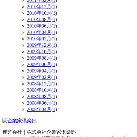
2011年02月(1)
2010年12月(1)
2010年10月(1)
2010年08月(1)
2010年06月(1)
2010年04月(1)
2010年02月(1)
2009年12月(1)
2009年10月(1)
2009年08月(1)
2009年06月(1)
2009年04月(1)
2009年02月(1)
2008年12月(1)
2008年10月(1)
2008年08月(1)
2008年06月(1)
2008年04月(1)
運営会社｜
株式会社企業家倶楽部