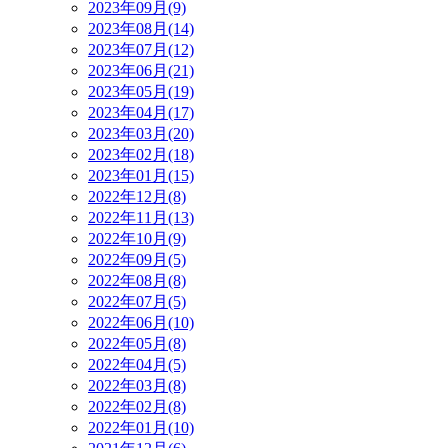
2023年09月(9)
2023年08月(14)
2023年07月(12)
2023年06月(21)
2023年05月(19)
2023年04月(17)
2023年03月(20)
2023年02月(18)
2023年01月(15)
2022年12月(8)
2022年11月(13)
2022年10月(9)
2022年09月(5)
2022年08月(8)
2022年07月(5)
2022年06月(10)
2022年05月(8)
2022年04月(5)
2022年03月(8)
2022年02月(8)
2022年01月(10)