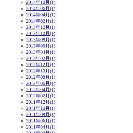
2014年10月(1)
2014年06月(1)
2014年04月(1)
2014年02月(1)
2013年12月(1)
2013年10月(1)
2013年08月(1)
2013年06月(1)
2013年04月(1)
2013年02月(1)
2012年12月(1)
2012年10月(1)
2012年08月(1)
2012年06月(1)
2012年04月(1)
2012年02月(1)
2011年12月(1)
2011年10月(1)
2011年08月(1)
2011年06月(1)
2011年04月(1)