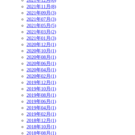
2021年12月(6)
2021年11月(8)
2021年09月(3)
2021年07月(3)
2021年05月(5)
2021年03月(2)
2021年01月(3)
2020年12月(1)
2020年10月(1)
2020年08月(1)
2020年06月(1)
2020年04月(1)
2020年02月(1)
2019年12月(1)
2019年10月(1)
2019年08月(1)
2019年06月(1)
2019年04月(1)
2019年02月(1)
2018年12月(1)
2018年10月(1)
2018年08月(1)