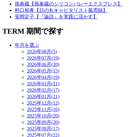
孫泰蔵【孫泰蔵のシリコンバレーエクスプレス】
村口和孝【日の丸キャピタリスト風雲録】
安岡定子【『論語』を実践に活かす】
TERM
期間で探す
年月を選ぶ
2026年08月(5)
2026年07月(19)
2026年06月(20)
2026年05月(15)
2026年04月(19)
2026年03月(21)
2026年02月(17)
2026年01月(21)
2025年12月(12)
2025年11月(16)
2025年10月(20)
2025年09月(20)
2025年08月(17)
2025年07月(22)