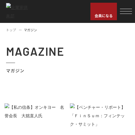
会員になる
トップ
マガジン
MAGAZINE
マガジン