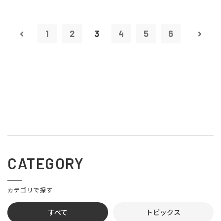
1
2
3
4
5
6
CATEGORY
カテゴリで探す
すべて
トピックス