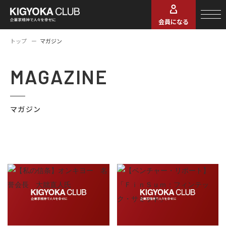
会員になる
トップ
マガジン
MAGAZINE
マガジン