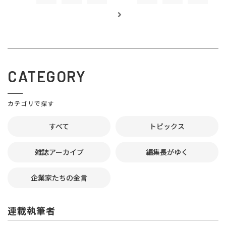
CATEGORY
カテゴリで探す
すべて
トピックス
雑誌アーカイブ
編集長がゆく
企業家たちの金言
連載執筆者