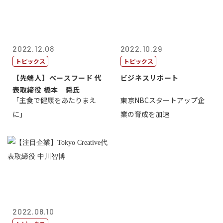
2022.12.08
2022.10.29
トピックス
トピックス
【先端人】ベースフード 代
ビジネスリポート
表取締役 橋本 舜氏
「主食で健康をあたりまえ
東京NBCスタートアップ企
に」
業の育成を加速
2022.08.10