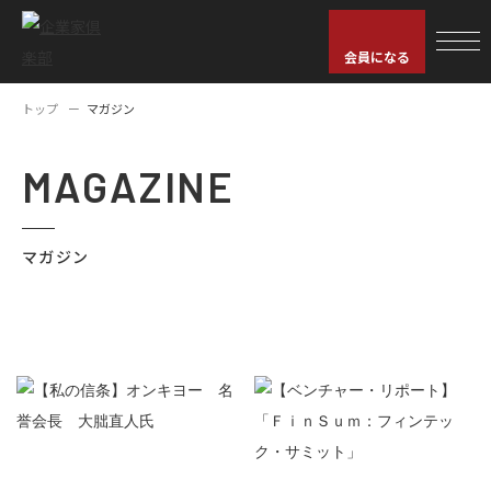
会員になる
トップ
マガジン
MAGAZINE
マガジン