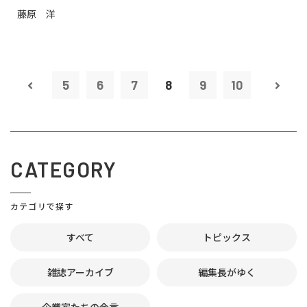
藤原 洋
5
6
7
8
9
10
CATEGORY
カテゴリで探す
すべて
トピックス
雑誌アーカイブ
編集長がゆく