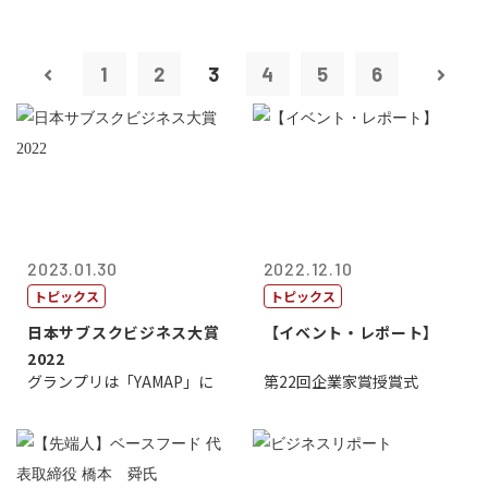
1
2
3
4
5
6
2023.01.30
2022.12.10
トピックス
トピックス
日本サブスクビジネス大賞
【イベント・レポート】
2022
グランプリは「YAMAP」に
第22回企業家賞授賞式