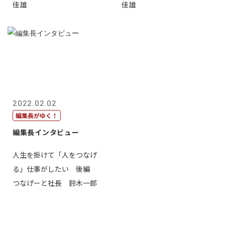
佳雄
佳雄
2022.02.02
編集長がゆく！
編集長インタビュー
人生を掛けて「人をつなげ
る」仕事がしたい 後編
つなげーと社長 鈴木一郎