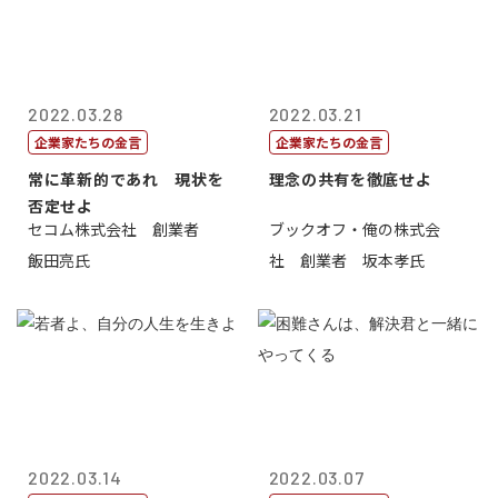
2022.03.28
2022.03.21
企業家たちの金言
企業家たちの金言
常に革新的であれ 現状を
理念の共有を徹底せよ
否定せよ
セコム株式会社 創業者
ブックオフ・俺の株式会
飯田亮氏
社 創業者 坂本孝氏
2022.03.14
2022.03.07