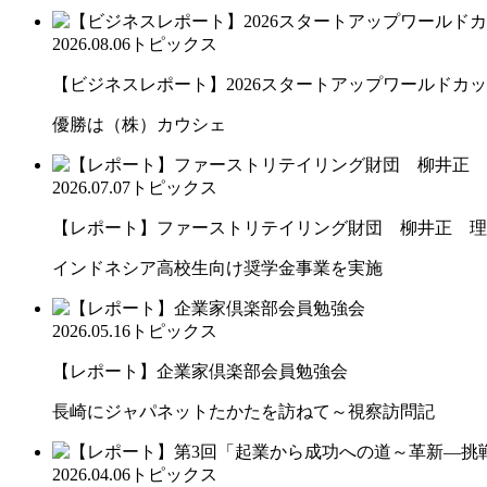
2026.08.06
トピックス
【ビジネスレポート】2026スタートアップワールドカ
優勝は（株）カウシェ
2026.07.07
トピックス
【レポート】ファーストリテイリング財団 柳井正 理
インドネシア高校生向け奨学金事業を実施
2026.05.16
トピックス
【レポート】企業家倶楽部会員勉強会
長崎にジャパネットたかたを訪ねて～視察訪問記
2026.04.06
トピックス