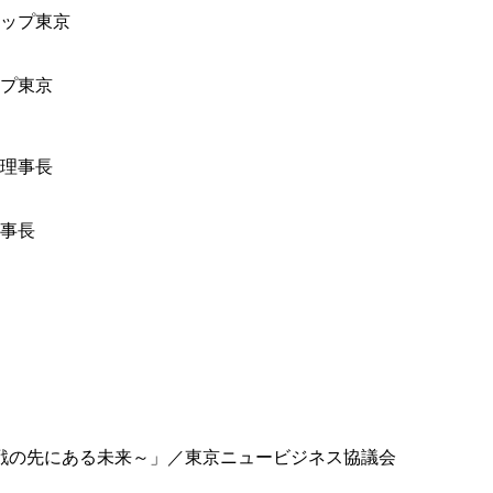
ップ東京
事長