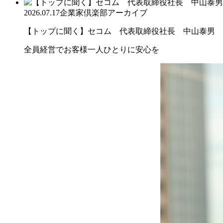
2026.07.17
企業家倶楽部アーカイブ
【トップに聞く】セコム 代表取締役社長 中山泰男
全員経営でお客様一人ひとりに安心を