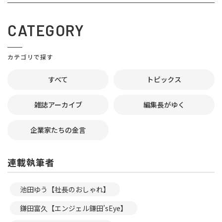
CATEGORY
カテゴリで探す
すべて
トピックス
雑誌アーカイブ
編集長がゆく
企業家たちの金言
連載執筆者
池田ゆう【社長のおしゃれ】
鎌田富久【エンジェル鎌田’sEye】