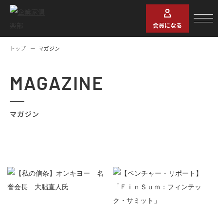
会員になる
トップ
マガジン
MAGAZINE
マガジン