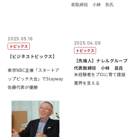
2025.05.16
2025.04.09
トピックス
トピックス
【ビジネストピックス】
【先端人】ナレルグループ
代表取締役 小林 良氏
東京NBC主催「スタートア
未経験者をプロに育て建設
ップピッチ大会」でStayway
業界を支える
佐藤代表が優勝