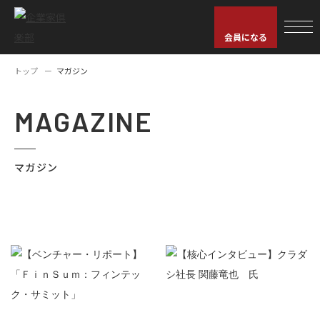
会員になる
トップ
マガジン
MAGAZINE
マガジン