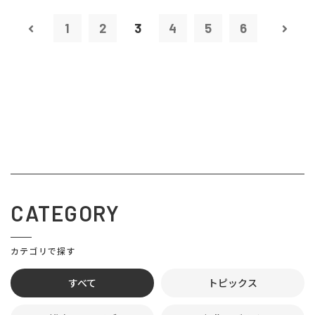
1
2
3
4
5
6
CATEGORY
カテゴリで探す
すべて
トピックス