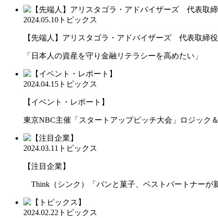
2024.05.10
トピックス
【先端人】アリスタゴラ・アドバイザーズ 代表取締役会長
「日本人の資産を守り金融リテラシーを高めたい」
2024.04.15
トピックス
【イベント・レポート】
東京NBC主催「スタートアップピッチ大会」ロジック
2024.03.11
トピックス
【注目企業】
Think（シンク）「パンと菓子、ベストパートナーが
2024.02.22
トピックス