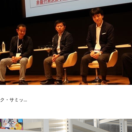
・サミッ...