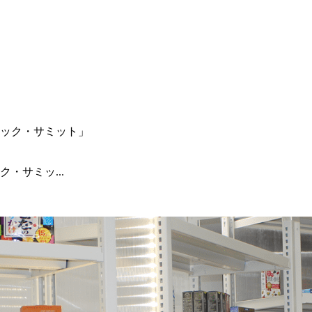
・サミッ...