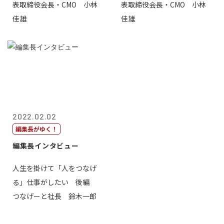
表取締役会長・CMO 小林
表取締役会長・CMO 小林
佳雄
佳雄
2022.02.02
編集長がゆく！
編集長インタビュー
人生を掛けて「人をつなげ
る」仕事がしたい 後編
つなげーと社長 鈴木一郎