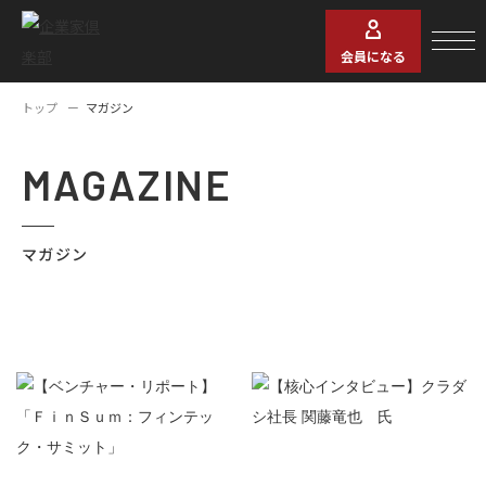
会員になる
トップ
マガジン
MAGAZINE
マガジン