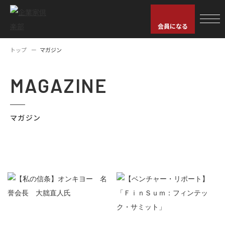
会員になる
トップ
マガジン
MAGAZINE
マガジン