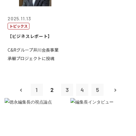
2025.11.13
トピックス
【ビジネスレポート】
C&Rグループ井川会長事業
承継プロジェクトに投魂
1
2
3
4
5