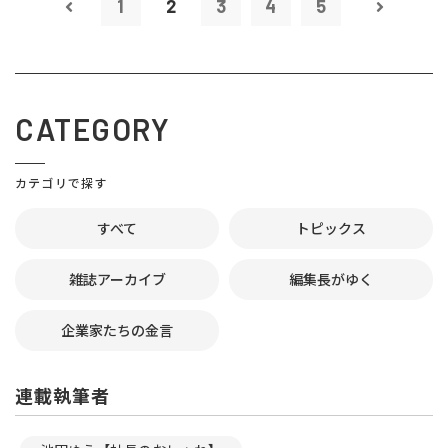
1
2
3
4
5
CATEGORY
カテゴリで探す
すべて
トピックス
雑誌アーカイブ
編集長がゆく
企業家たちの金言
連載執筆者