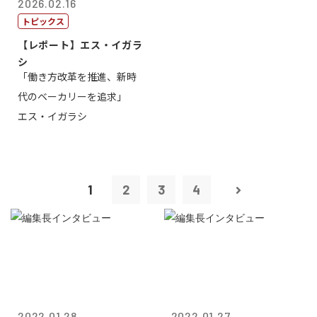
2026.02.16
トピックス
【レポート】エス・イガラ
シ
「働き方改革を推進、新時
代のベーカリーを追求」
エス・イガラシ
1
2
3
4
2022.01.28
2022.01.27