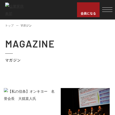
会員になる
トップ
マガジン
MAGAZINE
マガジン