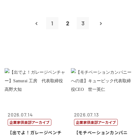
1
2
3
2026.07.14
2026.07.13
企業家倶楽部アーカイブ
企業家倶楽部アーカイブ
【出でよ！ガレージベンチ
【モチベーションカンパニ