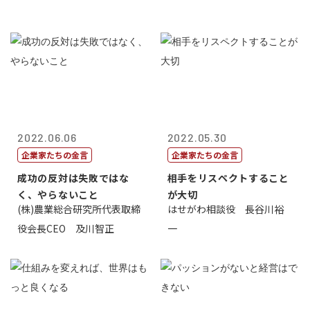
2022.06.06
2022.05.30
企業家たちの金言
企業家たちの金言
成功の反対は失敗ではな
相手をリスペクトすること
く、やらないこと
が大切
(株)農業総合研究所代表取締
はせがわ相談役 長谷川裕
役会長CEO 及川智正
一