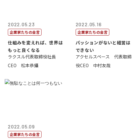
2022.05.23
2022.05.16
企業家たちの金言
企業家たちの金言
仕組みを変えれば、世界は
パッションがないと経営は
もっと良くなる
できない
ラクスル代表取締役社長
アクセルスペース 代表取締
CEO 松本恭攝
役CEO 中村友哉
2022.05.09
企業家たちの金言