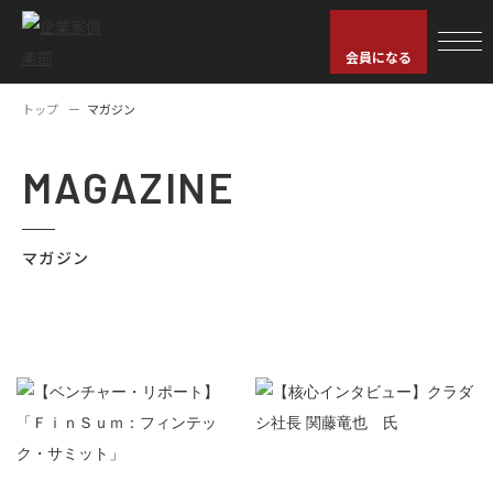
会員になる
トップ
マガジン
MAGAZINE
マガジン