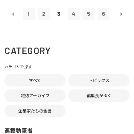
1
2
3
4
5
6
CATEGORY
カテゴリで探す
すべて
トピックス
雑誌アーカイブ
編集長がゆく
企業家たちの金言
連載執筆者