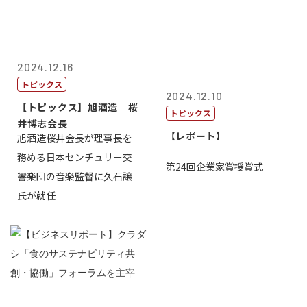
2024.12.16
トピックス
2024.12.10
【トピックス】旭酒造 桜
トピックス
井博志会長
【レポート】
旭酒造桜井会長が理事長を
務める日本センチュリー交
第24回企業家賞授賞式
響楽団の音楽監督に久石譲
氏が就任