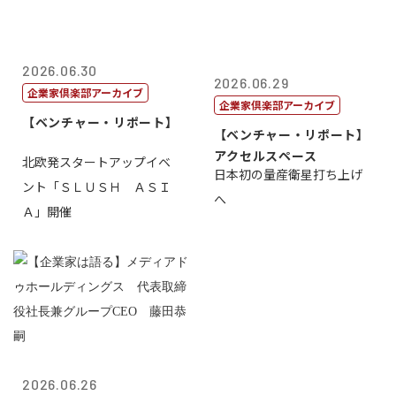
2026.06.30
2026.06.29
企業家倶楽部アーカイブ
企業家倶楽部アーカイブ
【ベンチャー・リポート】
【ベンチャー・リポート】
アクセルスペース
北欧発スタートアップイベ
日本初の量産衛星打ち上げ
ント「ＳＬＵＳＨ ＡＳＩ
へ
Ａ」開催
2026.06.26