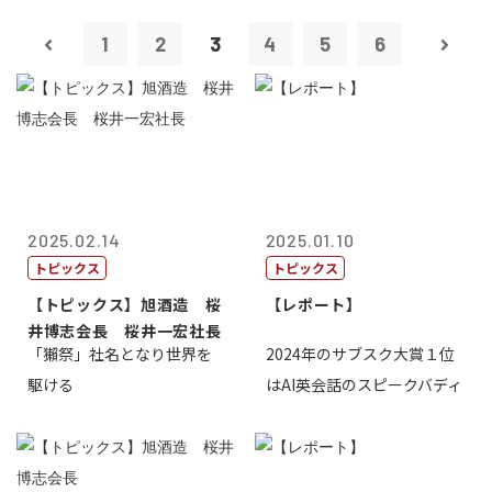
1
2
3
4
5
6
2025.02.14
2025.01.10
トピックス
トピックス
【トピックス】旭酒造 桜
【レポート】
井博志会長 桜井一宏社長
「獺祭」社名となり世界を
2024年のサブスク大賞１位
駆ける
はAI英会話のスピークバディ