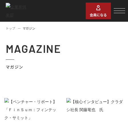
会員になる
トップ
マガジン
MAGAZINE
マガジン