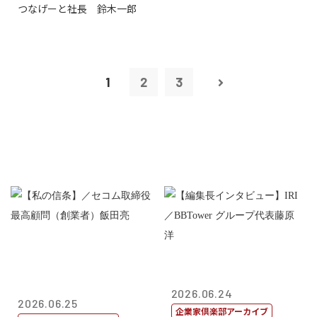
つなげーと社長 鈴木一郎
1
2
3
2026.06.24
2026.06.25
企業家倶楽部アーカイブ