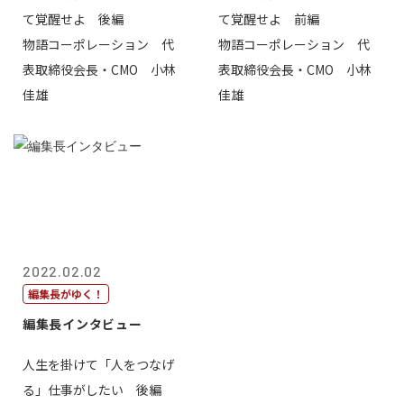
て覚醒せよ 後編
て覚醒せよ 前編
物語コーポレーション 代
物語コーポレーション 代
表取締役会長・CMO 小林
表取締役会長・CMO 小林
佳雄
佳雄
2022.02.02
編集長がゆく！
編集長インタビュー
人生を掛けて「人をつなげ
る」仕事がしたい 後編