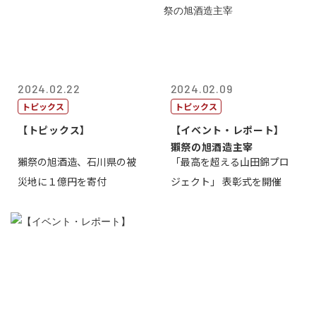
2024.02.22
2024.02.09
トピックス
トピックス
【トピックス】
【イベント・レポート】
獺祭の旭酒造主宰
獺祭の旭酒造、石川県の被
「最高を超える山田錦プロ
災地に１億円を寄付
ジェクト」 表彰式を開催