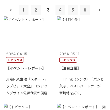
1
2
3
4
5
6
2024.04.15
2024.03.11
トピックス
トピックス
【イベント・レポート】
【注目企業】
東京NBC主催「スタートア
Think（シンク）「パンと
ップピッチ大会」ロジック
菓子、ベストパートナーが
＆デザイン佐藤代表が優勝
新境地を拓く」