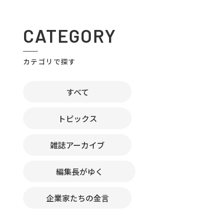
CATEGORY
カテゴリで探す
すべて
トピックス
雑誌アーカイブ
編集長がゆく
企業家たちの金言