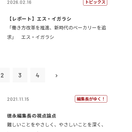
トピックス
2026.02.16
【レポート】エス・イガラシ
「働き方改革を推進、新時代のベーカリーを追
求」 エス・イガラシ
2
3
4
編集長がゆく！
2021.11.15
徳永編集長の視点論点
難しいことをやさしく、やさしいことを深く、