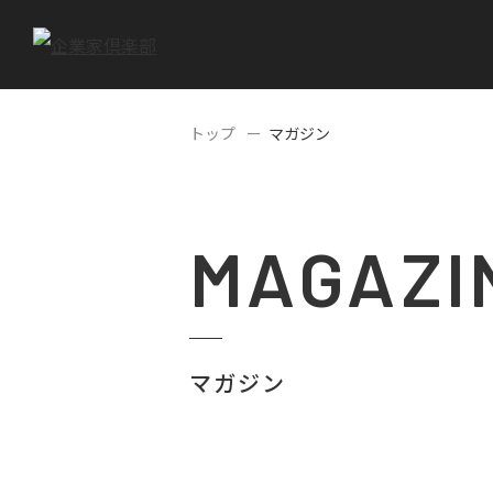
トップ
マガジン
MAGAZI
マガジン