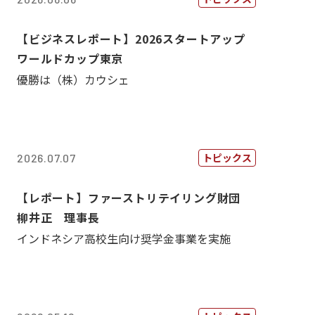
【ビジネスレポート】2026スタートアップ
ワールドカップ東京
優勝は（株）カウシェ
トピックス
2026.07.07
【レポート】ファーストリテイリング財団
柳井正 理事長
インドネシア高校生向け奨学金事業を実施