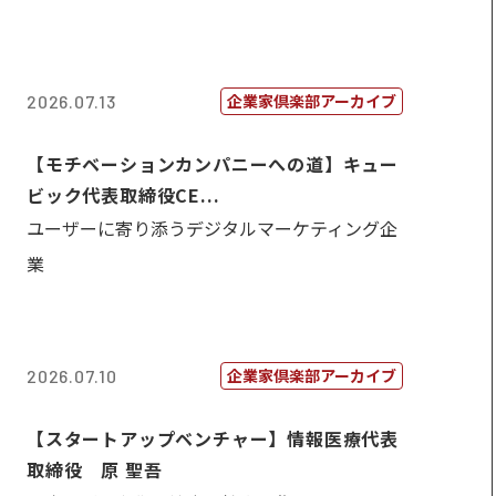
企業家倶楽部アーカイブ
2026.07.13
【モチベーションカンパニーへの道】キュー
ビック代表取締役CE...
ユーザーに寄り添うデジタルマーケティング企
業
企業家倶楽部アーカイブ
2026.07.10
【スタートアップベンチャー】情報医療代表
取締役 原 聖吾