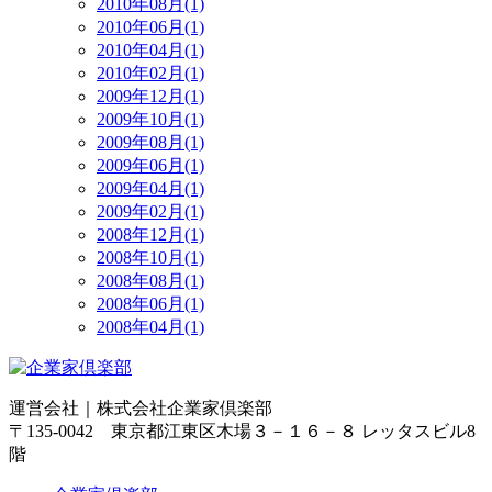
2010年08月(1)
2010年06月(1)
2010年04月(1)
2010年02月(1)
2009年12月(1)
2009年10月(1)
2009年08月(1)
2009年06月(1)
2009年04月(1)
2009年02月(1)
2008年12月(1)
2008年10月(1)
2008年08月(1)
2008年06月(1)
2008年04月(1)
運営会社｜
株式会社企業家倶楽部
〒135-0042 東京都江東区木場３－１６－８ レッタスビル8
階