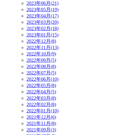
2023年06月(21)
2023年05月(19)
2023年04月(17)
2023年03月(20)
2023年02月(18)
2023年01月(15)
2022年12月(8)
2022年11月(13)
2022年10月(9)
2022年09月(5)
2022年08月(8)
2022年07月(5)
2022年06月(10)
2022年05月(8)
2022年04月(5)
2022年03月(8)
2022年02月(8)
2022年01月(10)
2021年12月(6)
2021年11月(8)
2021年09月(3)