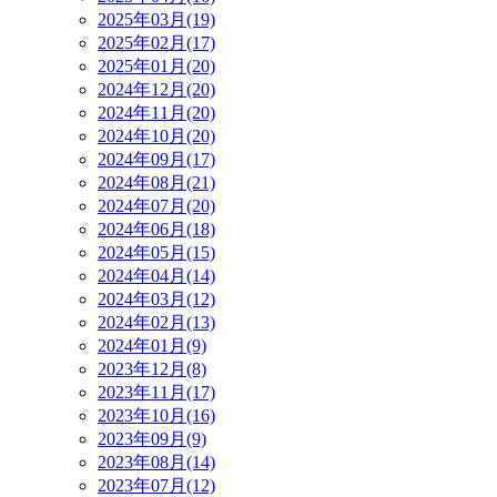
2025年03月(19)
2025年02月(17)
2025年01月(20)
2024年12月(20)
2024年11月(20)
2024年10月(20)
2024年09月(17)
2024年08月(21)
2024年07月(20)
2024年06月(18)
2024年05月(15)
2024年04月(14)
2024年03月(12)
2024年02月(13)
2024年01月(9)
2023年12月(8)
2023年11月(17)
2023年10月(16)
2023年09月(9)
2023年08月(14)
2023年07月(12)