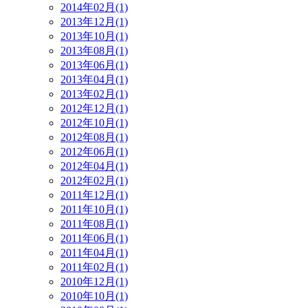
2014年02月(1)
2013年12月(1)
2013年10月(1)
2013年08月(1)
2013年06月(1)
2013年04月(1)
2013年02月(1)
2012年12月(1)
2012年10月(1)
2012年08月(1)
2012年06月(1)
2012年04月(1)
2012年02月(1)
2011年12月(1)
2011年10月(1)
2011年08月(1)
2011年06月(1)
2011年04月(1)
2011年02月(1)
2010年12月(1)
2010年10月(1)