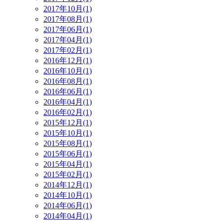
2017年10月(1)
2017年08月(1)
2017年06月(1)
2017年04月(1)
2017年02月(1)
2016年12月(1)
2016年10月(1)
2016年08月(1)
2016年06月(1)
2016年04月(1)
2016年02月(1)
2015年12月(1)
2015年10月(1)
2015年08月(1)
2015年06月(1)
2015年04月(1)
2015年02月(1)
2014年12月(1)
2014年10月(1)
2014年06月(1)
2014年04月(1)