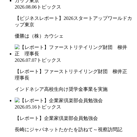
2026.08.06
トピックス
【ビジネスレポート】2026スタートアップワールドカ
ップ東京
優勝は（株）カウシェ
2026.07.07
トピックス
【レポート】ファーストリテイリング財団 柳井正
理事長
インドネシア高校生向け奨学金事業を実施
2026.05.16
トピックス
【レポート】企業家倶楽部会員勉強会
長崎にジャパネットたかたを訪ねて～視察訪問記