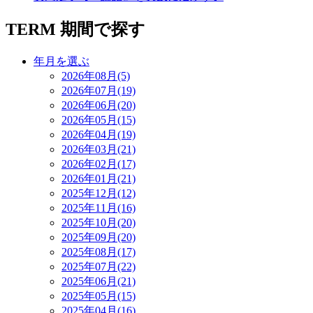
TERM
期間で探す
年月を選ぶ
2026年08月(5)
2026年07月(19)
2026年06月(20)
2026年05月(15)
2026年04月(19)
2026年03月(21)
2026年02月(17)
2026年01月(21)
2025年12月(12)
2025年11月(16)
2025年10月(20)
2025年09月(20)
2025年08月(17)
2025年07月(22)
2025年06月(21)
2025年05月(15)
2025年04月(16)