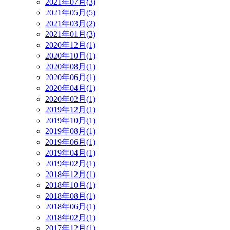
2021年07月(3)
2021年05月(5)
2021年03月(2)
2021年01月(3)
2020年12月(1)
2020年10月(1)
2020年08月(1)
2020年06月(1)
2020年04月(1)
2020年02月(1)
2019年12月(1)
2019年10月(1)
2019年08月(1)
2019年06月(1)
2019年04月(1)
2019年02月(1)
2018年12月(1)
2018年10月(1)
2018年08月(1)
2018年06月(1)
2018年02月(1)
2017年12月(1)