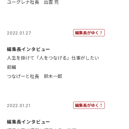
ユーグレナ社長 出雲 充
編集長がゆく！
2022.01.27
編集長インタビュー
人生を掛けて「人をつなげる」仕事がしたい
前編
つなげーと社長 鈴木一郎
編集長がゆく！
2022.01.21
編集長インタビュー