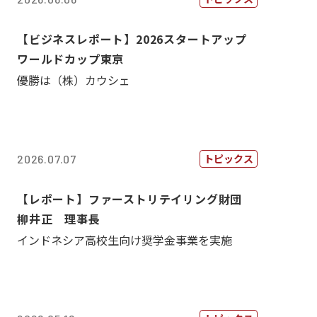
【ビジネスレポート】2026スタートアップ
ワールドカップ東京
優勝は（株）カウシェ
トピックス
2026.07.07
【レポート】ファーストリテイリング財団
柳井正 理事長
インドネシア高校生向け奨学金事業を実施