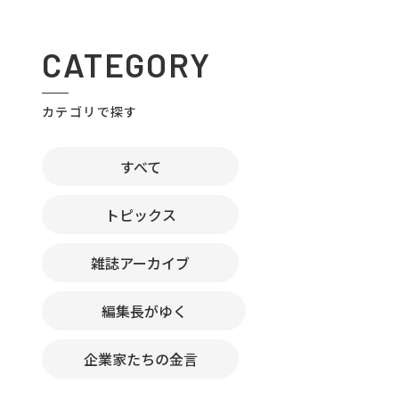
CATEGORY
カテゴリで探す
すべて
トピックス
雑誌アーカイブ
編集長がゆく
企業家たちの金言