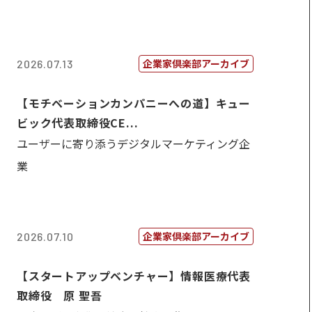
企業家倶楽部アーカイブ
2026.07.13
【モチベーションカンパニーへの道】キュー
ビック代表取締役CE...
ユーザーに寄り添うデジタルマーケティング企
業
企業家倶楽部アーカイブ
2026.07.10
【スタートアップベンチャー】情報医療代表
取締役 原 聖吾