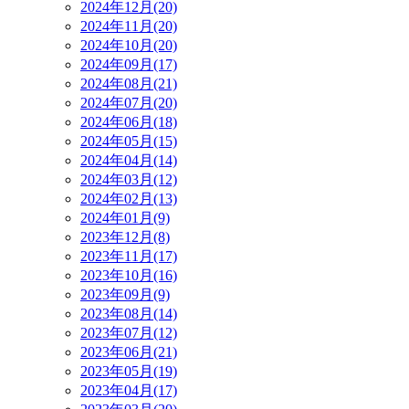
2024年12月(20)
2024年11月(20)
2024年10月(20)
2024年09月(17)
2024年08月(21)
2024年07月(20)
2024年06月(18)
2024年05月(15)
2024年04月(14)
2024年03月(12)
2024年02月(13)
2024年01月(9)
2023年12月(8)
2023年11月(17)
2023年10月(16)
2023年09月(9)
2023年08月(14)
2023年07月(12)
2023年06月(21)
2023年05月(19)
2023年04月(17)