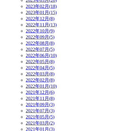
2023年03月(20)
2023年02月(18)
2023年01月(15)
2022年12月(8)
2022年11月(13)
2022年10月(9)
2022年09月(5)
2022年08月(8)
2022年07月(5)
2022年06月(10)
2022年05月(8)
2022年04月(5)
2022年03月(8)
2022年02月(8)
2022年01月(10)
2021年12月(6)
2021年11月(8)
2021年09月(3)
2021年07月(3)
2021年05月(5)
2021年03月(2)
2021年01月(3)