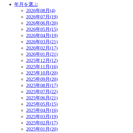
年月を選ぶ
2026年08月(4)
2026年07月(19)
2026年06月(20)
2026年05月(15)
2026年04月(19)
2026年03月(21)
2026年02月(17)
2026年01月(21)
2025年12月(12)
2025年11月(16)
2025年10月(20)
2025年09月(20)
2025年08月(17)
2025年07月(22)
2025年06月(21)
2025年05月(15)
2025年04月(16)
2025年03月(19)
2025年02月(17)
2025年01月(20)