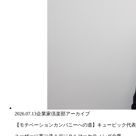
2026.07.13
企業家倶楽部アーカイブ
【モチベーションカンパニーへの道】キュービック代表取締