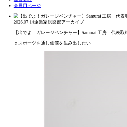
会員用ページ
2026.07.14
企業家倶楽部アーカイブ
【出でよ！ガレージベンチャー】Samurai 工房 代表取締.
ｅスポーツを通し価値を生み出したい