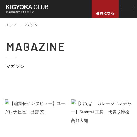
会員になる
トップ
マガジン
MAGAZINE
マガジン