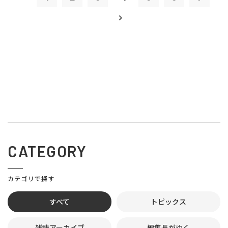
CATEGORY
カテゴリで探す
すべて
トピックス
雑誌アーカイブ
編集長がゆく