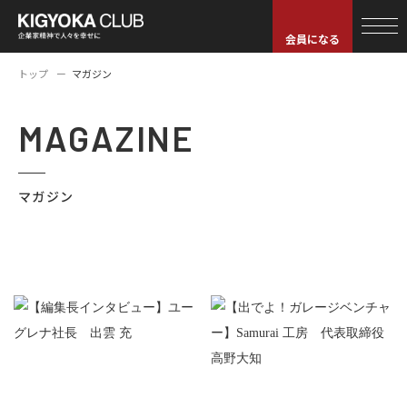
会員になる
トップ
マガジン
MAGAZINE
マガジン