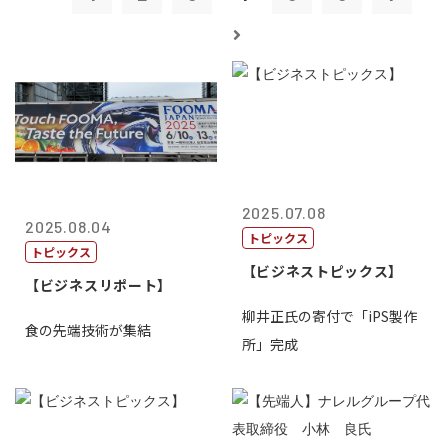
2025.07.08
2025.08.04
トピックス
トピックス
【ビジネストピックス】
【ビジネスリポート】
柳井正氏の寄付で「iPS製作
食の先端技術が集結
所」完成