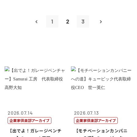
1
2
3
2026.07.14
2026.07.13
企業家倶楽部アーカイブ
企業家倶楽部アーカイブ
【出でよ！ガレージベンチ
【モチベーションカンパニ