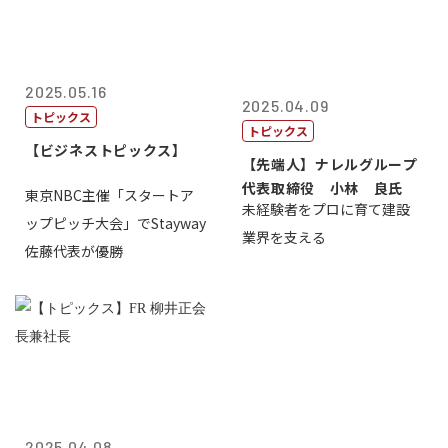
2025.05.16
2025.04.09
トピックス
トピックス
【ビジネストピックス】
【先端人】ナレルグループ
代表取締役 小林 良氏
東京NBC主催「スタートア
未経験者をプロに育て建設
ップピッチ大会」でStayway
業界を支える
佐藤代表が優勝
2025.04.08