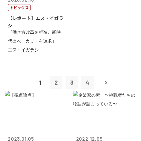
トピックス
【レポート】エス・イガラ
シ
「働き方改革を推進、新時
代のベーカリーを追求」
エス・イガラシ
1
2
3
4
2023.01.05
2022.12.05