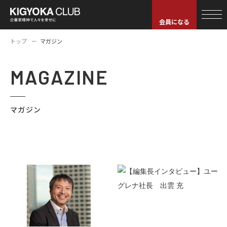
会員になる
トップ
マガジン
MAGAZINE
マガジン