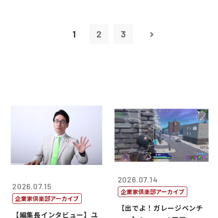
1
2
3
2026.07.14
2026.07.15
企業家倶楽部アーカイブ
企業家倶楽部アーカイブ
【出でよ！ガレージベンチ
【編集長インタビュー】ユ