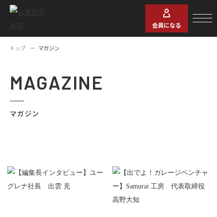
会員になる
トップ
マガジン
MAGAZINE
マガジン