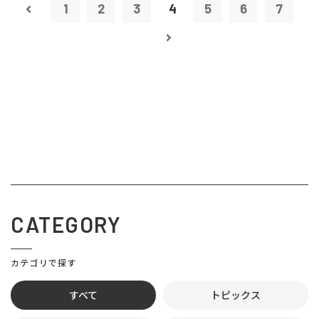
1
2
3
4
5
6
7
CATEGORY
カテゴリで探す
すべて
トピックス