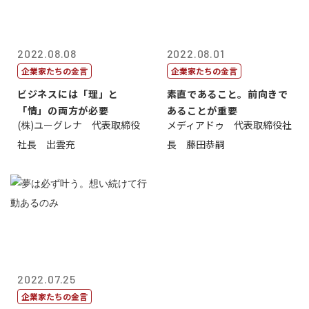
2022.08.08
2022.08.01
企業家たちの金言
企業家たちの金言
ビジネスには「理」と
素直であること。前向きで
「情」の両方が必要
あることが重要
(株)ユーグレナ 代表取締役
メディアドゥ 代表取締役社
社長 出雲充
長 藤田恭嗣
2022.07.25
企業家たちの金言