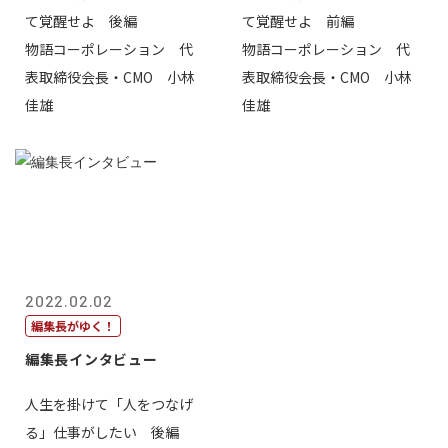
て覚醒せよ 後編
て覚醒せよ 前編
物語コーポレーション 代
物語コーポレーション 代
表取締役会長・CMO 小林
表取締役会長・CMO 小林
佳雄
佳雄
2022.02.02
編集長がゆく！
編集長インタビュー
人生を掛けて「人をつなげ
る」仕事がしたい 後編