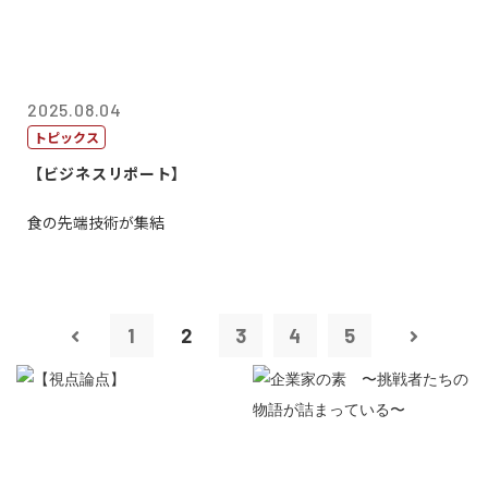
2025.08.04
トピックス
【ビジネスリポート】
食の先端技術が集結
1
2
3
4
5