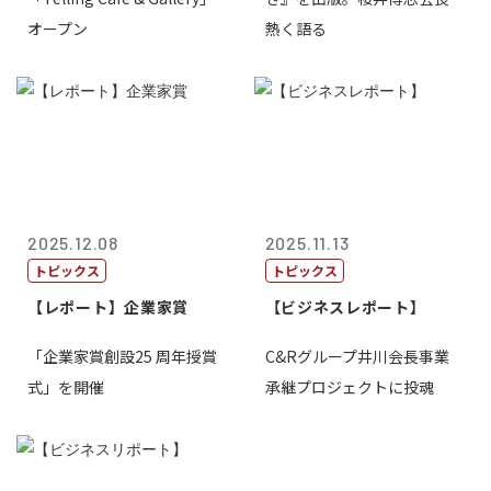
オープン
熱く語る
2025.12.08
2025.11.13
トピックス
トピックス
【レポート】企業家賞
【ビジネスレポート】
「企業家賞創設25 周年授賞
C&Rグループ井川会長事業
式」を開催
承継プロジェクトに投魂