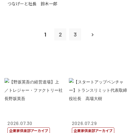
つなげーと社長 鈴木一郎
1
2
3
2026.07.30
2026.07.29
企業家倶楽部アーカイブ
企業家倶楽部アーカイブ