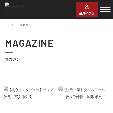
会員になる
トップ
マガジン
MAGAZINE
マガジン