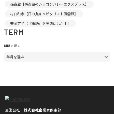
孫泰蔵【孫泰蔵のシリコンバレーエクスプレス】
村口和孝【日の丸キャピタリスト風雲録】
安岡定子【『論語』を実践に活かす】
TERM
期間で探す
年月を選ぶ
運営会社｜
株式会社企業家倶楽部