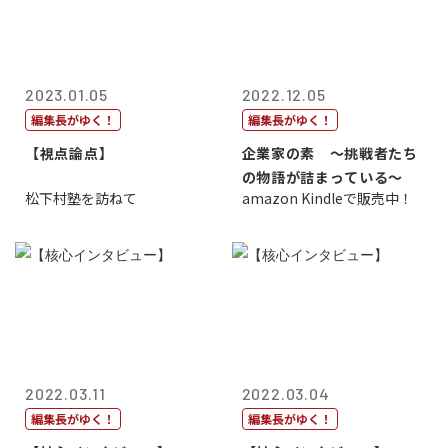
2023.01.05
2022.12.05
編集長がゆく！
編集長がゆく！
【視点論点】
企業家の素 〜挑戦者たち
の物語が詰まっている〜
松下村塾を訪ねて
amazon Kindleで販売中！
2022.03.11
2022.03.04
編集長がゆく！
編集長がゆく！