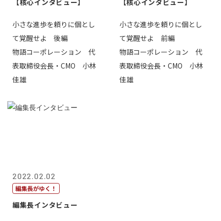
【核心インタビュー】
【核心インタビュー】
小さな進歩を頼りに個とし
小さな進歩を頼りに個とし
て覚醒せよ 後編
て覚醒せよ 前編
物語コーポレーション 代
物語コーポレーション 代
表取締役会長・CMO 小林
表取締役会長・CMO 小林
佳雄
佳雄
2022.02.02
編集長がゆく！
編集長インタビュー