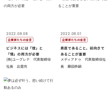
2022.08.08
2022.08.01
企業家たちの金言
企業家たちの金言
ビジネスには「理」と
素直であること。前向きで
「情」の両方が必要
あることが重要
(株)ユーグレナ 代表取締役
メディアドゥ 代表取締役社
社長 出雲充
長 藤田恭嗣