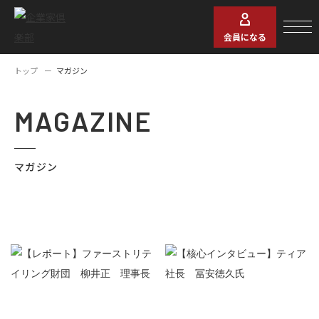
会員になる
トップ
マガジン
MAGAZINE
マガジン