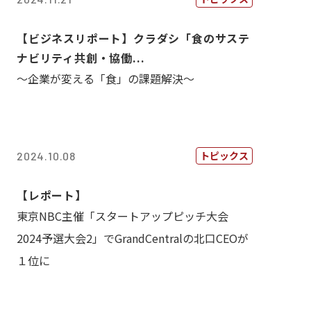
【ビジネスリポート】クラダシ「食のサステ
ナビリティ共創・協働...
～企業が変える「食」の課題解決～
トピックス
2024.10.08
【レポート】
東京NBC主催「スタートアップピッチ大会
2024予選大会2」でGrandCentralの北口CEOが
１位に