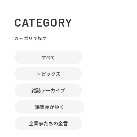
CATEGORY
カテゴリで探す
すべて
トピックス
雑誌アーカイブ
編集長がゆく
企業家たちの金言