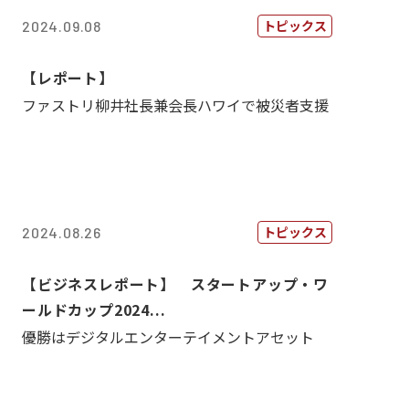
トピックス
2024.09.08
【レポート】
ファストリ柳井社長兼会長ハワイで被災者支援
トピックス
2024.08.26
【ビジネスレポート】 スタートアップ・ワ
ールドカップ2024...
優勝はデジタルエンターテイメントアセット