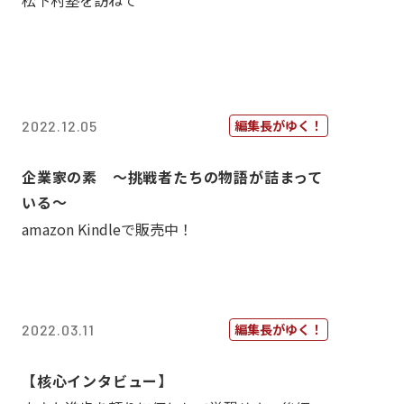
松下村塾を訪ねて
編集長がゆく！
2022.12.05
企業家の素 〜挑戦者たちの物語が詰まって
いる〜
amazon Kindleで販売中！
編集長がゆく！
2022.03.11
【核心インタビュー】