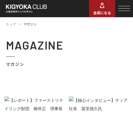
会員になる
トップ
マガジン
MAGAZINE
マガジン