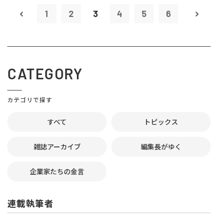
1
2
3
4
5
6
CATEGORY
カテゴリで探す
すべて
トピックス
雑誌アーカイブ
編集長がゆく
企業家たちの金言
連載執筆者