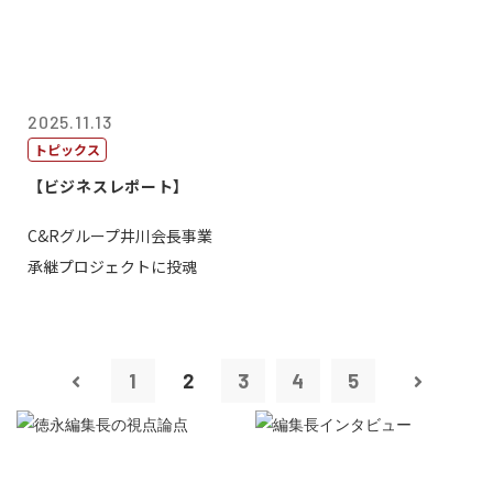
2025.11.13
トピックス
【ビジネスレポート】
C&Rグループ井川会長事業
承継プロジェクトに投魂
1
2
3
4
5