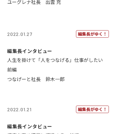
ユーグレナ社長 出雲 充
編集長がゆく！
2022.01.27
編集長インタビュー
人生を掛けて「人をつなげる」仕事がしたい
前編
つなげーと社長 鈴木一郎
編集長がゆく！
2022.01.21
編集長インタビュー