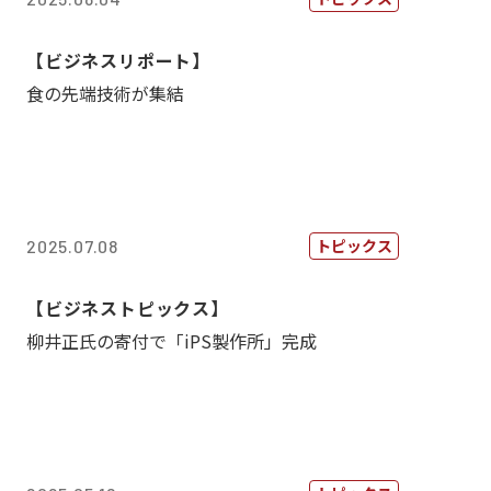
【ビジネスリポート】
食の先端技術が集結
トピックス
2025.07.08
【ビジネストピックス】
柳井正氏の寄付で「iPS製作所」完成