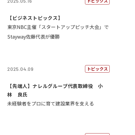
トピックス
2025.05.16
【ビジネストピックス】
東京NBC主催「スタートアップピッチ大会」で
Stayway佐藤代表が優勝
トピックス
2025.04.09
【先端人】ナレルグループ代表取締役 小
林 良氏
未経験者をプロに育て建設業界を支える