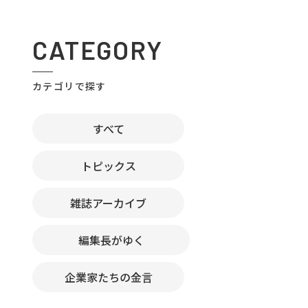
CATEGORY
カテゴリで探す
すべて
トピックス
雑誌アーカイブ
編集長がゆく
企業家たちの金言