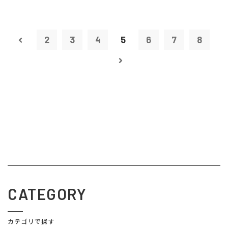
2
3
4
5
6
7
8
CATEGORY
カテゴリで探す