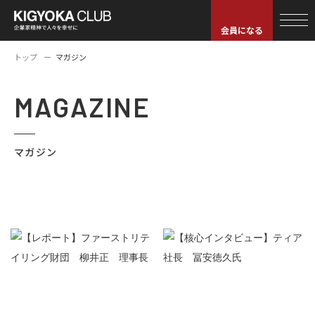
会員になる
トップ
マガジン
MAGAZINE
マガジン