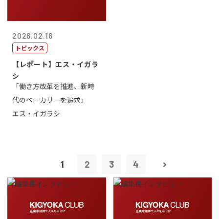
2026.02.16
トピックス
【レポート】エス・イガラ
シ
「働き方改革を推進、新時
代のベーカリーを追求」
エス・イガラシ
1
2
3
4