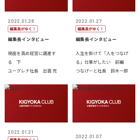
2022.01.28
2022.01.27
編集長がゆく！
編集長がゆく！
編集長インタビュー
編集長インタビュー
視座を高め経営に邁進す
人生を掛けて「人をつなげ
る 下
る」仕事がしたい 前編
ユーグレナ社長 出雲 充
つなげーと社長 鈴木一郎
2022.01.21
2022.01.07
編集長がゆく！