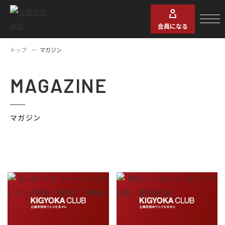
会員になる
トップ
マガジン
MAGAZINE
マガジン