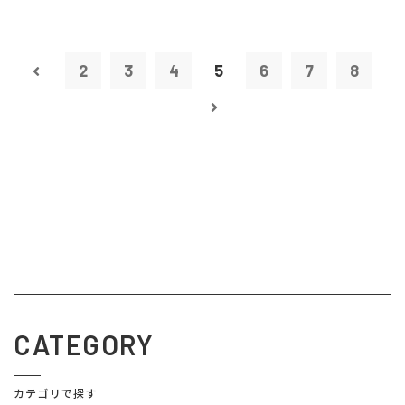
2
3
4
5
6
7
8
CATEGORY
カテゴリで探す