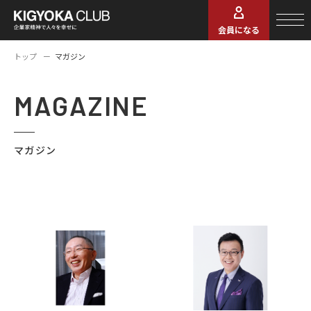
会員になる
トップ
マガジン
MAGAZINE
マガジン