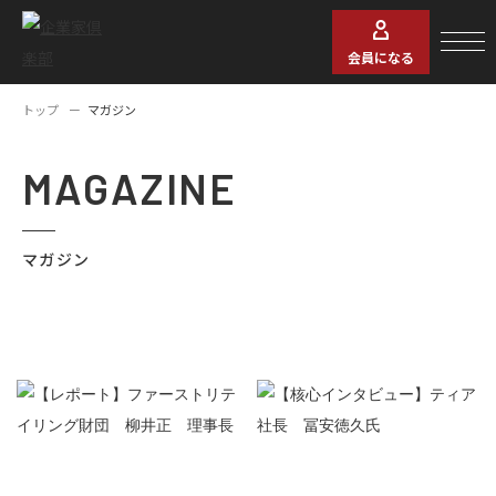
会員になる
トップ
マガジン
MAGAZINE
マガジン