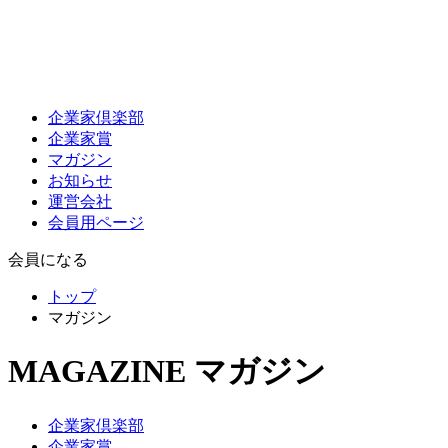
企業家倶楽部
企業家賞
マガジン
お知らせ
運営会社
会員用ページ
会員になる
トップ
マガジン
MAGAZINE
マガジン
企業家倶楽部
企業家賞