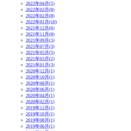
2022年04月(5)
2022年03月(8)
2022年02月(8)
2022年01月(10)
2021年12月(6)
2021年11月(8)
2021年09月(3)
2021年07月(3)
2021年05月(5)
2021年03月(2)
2021年01月(3)
2020年12月(1)
2020年10月(1)
2020年08月(1)
2020年06月(1)
2020年04月(1)
2020年02月(1)
2019年12月(1)
2019年10月(1)
2019年08月(1)
2019年06月(1)