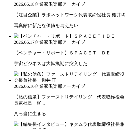
2026.06.18
企業家倶楽部アーカイブ
【注目企業】ラボネットワーク代表取締役社長 櫻井均
写真館に新たな価値を与えたい
2026.06.17
企業家倶楽部アーカイブ
【ベンチャー・リポート】ＳＰＡＣＥＴＩＤＥ
宇宙ビジネスは大転換期に突入した
2026.06.16
企業家倶楽部アーカイブ
【私の信条】ファーストリテイリング 代表取締役会
長兼社長 柳...
真っ当に生きる