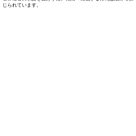
じられています。