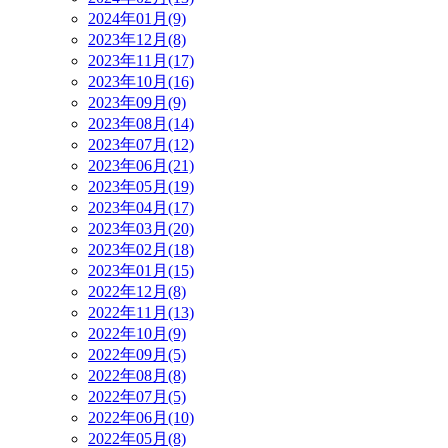
2024年01月(9)
2023年12月(8)
2023年11月(17)
2023年10月(16)
2023年09月(9)
2023年08月(14)
2023年07月(12)
2023年06月(21)
2023年05月(19)
2023年04月(17)
2023年03月(20)
2023年02月(18)
2023年01月(15)
2022年12月(8)
2022年11月(13)
2022年10月(9)
2022年09月(5)
2022年08月(8)
2022年07月(5)
2022年06月(10)
2022年05月(8)