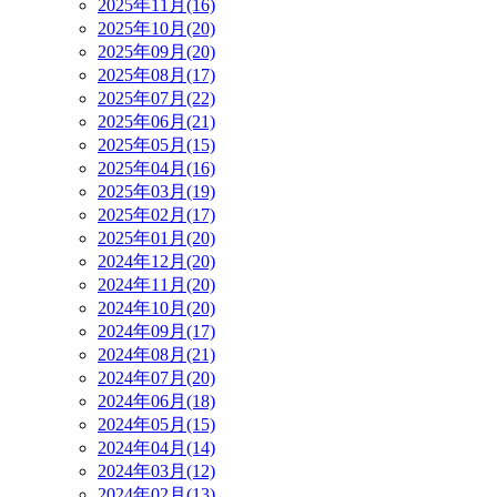
2025年11月(16)
2025年10月(20)
2025年09月(20)
2025年08月(17)
2025年07月(22)
2025年06月(21)
2025年05月(15)
2025年04月(16)
2025年03月(19)
2025年02月(17)
2025年01月(20)
2024年12月(20)
2024年11月(20)
2024年10月(20)
2024年09月(17)
2024年08月(21)
2024年07月(20)
2024年06月(18)
2024年05月(15)
2024年04月(14)
2024年03月(12)
2024年02月(13)