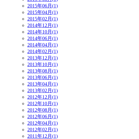
2015年06月(1)
2015年04月(1)
2015年02月(1)
2014年12月(1)
2014年10月(1)
2014年06月(1)
2014年04月(1)
2014年02月(1)
2013年12月(1)
2013年10月(1)
2013年08月(1)
2013年06月(1)
2013年04月(1)
2013年02月(1)
2012年12月(1)
2012年10月(1)
2012年08月(1)
2012年06月(1)
2012年04月(1)
2012年02月(1)
2011年12月(1)