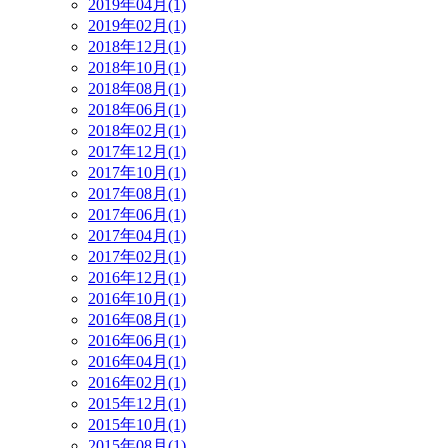
2019年04月(1)
2019年02月(1)
2018年12月(1)
2018年10月(1)
2018年08月(1)
2018年06月(1)
2018年02月(1)
2017年12月(1)
2017年10月(1)
2017年08月(1)
2017年06月(1)
2017年04月(1)
2017年02月(1)
2016年12月(1)
2016年10月(1)
2016年08月(1)
2016年06月(1)
2016年04月(1)
2016年02月(1)
2015年12月(1)
2015年10月(1)
2015年08月(1)