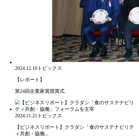
2024.12.10
トピックス
【レポート】
第24回企業家賞授賞式
2024.11.21
トピックス
【ビジネスリポート】クラダシ「食のサステナビリテ
ィ共創・協働...