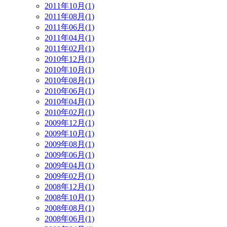
2011年10月(1)
2011年08月(1)
2011年06月(1)
2011年04月(1)
2011年02月(1)
2010年12月(1)
2010年10月(1)
2010年08月(1)
2010年06月(1)
2010年04月(1)
2010年02月(1)
2009年12月(1)
2009年10月(1)
2009年08月(1)
2009年06月(1)
2009年04月(1)
2009年02月(1)
2008年12月(1)
2008年10月(1)
2008年08月(1)
2008年06月(1)