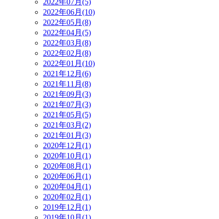
2022年07月(5)
2022年06月(10)
2022年05月(8)
2022年04月(5)
2022年03月(8)
2022年02月(8)
2022年01月(10)
2021年12月(6)
2021年11月(8)
2021年09月(3)
2021年07月(3)
2021年05月(5)
2021年03月(2)
2021年01月(3)
2020年12月(1)
2020年10月(1)
2020年08月(1)
2020年06月(1)
2020年04月(1)
2020年02月(1)
2019年12月(1)
2019年10月(1)