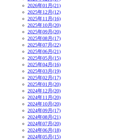
2026年01月(21)
2025年12月(12)
2025年11月(16)
2025年10月(20)
2025年09月(20)
2025年08月(17)
2025年07月(22)
2025年06月(21)
2025年05月(15)
2025年04月(16)
2025年03月(19)
2025年02月(17)
2025年01月(20)
2024年12月(20)
2024年11月(20)
2024年10月(20)
2024年09月(17)
2024年08月(21)
2024年07月(20)
2024年06月(18)
2024年05月(15)