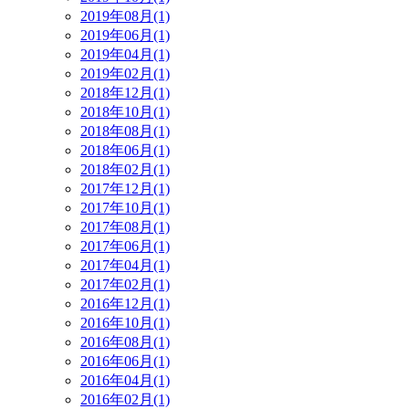
2019年08月(1)
2019年06月(1)
2019年04月(1)
2019年02月(1)
2018年12月(1)
2018年10月(1)
2018年08月(1)
2018年06月(1)
2018年02月(1)
2017年12月(1)
2017年10月(1)
2017年08月(1)
2017年06月(1)
2017年04月(1)
2017年02月(1)
2016年12月(1)
2016年10月(1)
2016年08月(1)
2016年06月(1)
2016年04月(1)
2016年02月(1)