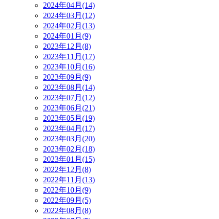
2024年04月(14)
2024年03月(12)
2024年02月(13)
2024年01月(9)
2023年12月(8)
2023年11月(17)
2023年10月(16)
2023年09月(9)
2023年08月(14)
2023年07月(12)
2023年06月(21)
2023年05月(19)
2023年04月(17)
2023年03月(20)
2023年02月(18)
2023年01月(15)
2022年12月(8)
2022年11月(13)
2022年10月(9)
2022年09月(5)
2022年08月(8)