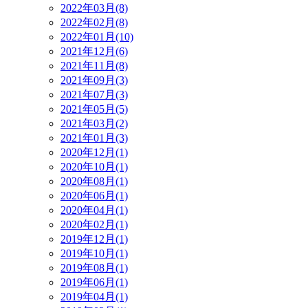
2022年03月(8)
2022年02月(8)
2022年01月(10)
2021年12月(6)
2021年11月(8)
2021年09月(3)
2021年07月(3)
2021年05月(5)
2021年03月(2)
2021年01月(3)
2020年12月(1)
2020年10月(1)
2020年08月(1)
2020年06月(1)
2020年04月(1)
2020年02月(1)
2019年12月(1)
2019年10月(1)
2019年08月(1)
2019年06月(1)
2019年04月(1)