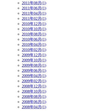
2011年08月(1)
2011年06月(1)
2011年04月(1)
2011年02月(1)
2010年12月(1)
2010年10月(1)
2010年08月(1)
2010年06月(1)
2010年04月(1)
2010年02月(1)
2009年12月(1)
2009年10月(1)
2009年08月(1)
2009年06月(1)
2009年04月(1)
2009年02月(1)
2008年12月(1)
2008年10月(1)
2008年08月(1)
2008年06月(1)
2008年04月(1)