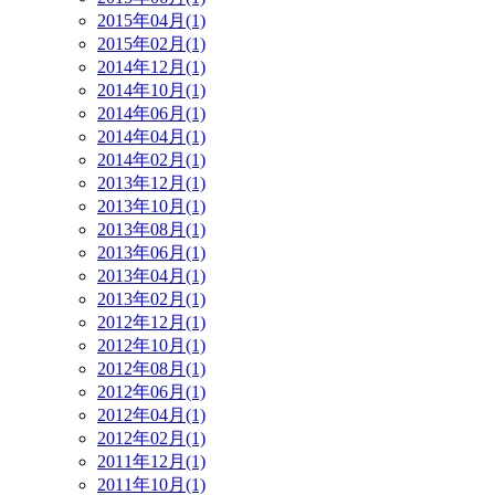
2015年04月(1)
2015年02月(1)
2014年12月(1)
2014年10月(1)
2014年06月(1)
2014年04月(1)
2014年02月(1)
2013年12月(1)
2013年10月(1)
2013年08月(1)
2013年06月(1)
2013年04月(1)
2013年02月(1)
2012年12月(1)
2012年10月(1)
2012年08月(1)
2012年06月(1)
2012年04月(1)
2012年02月(1)
2011年12月(1)
2011年10月(1)