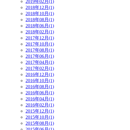
2019年02月(1)
2018年12月(1)
2018年10月(1)
2018年08月(1)
2018年06月(1)
2018年02月(1)
2017年12月(1)
2017年10月(1)
2017年08月(1)
2017年06月(1)
2017年04月(1)
2017年02月(1)
2016年12月(1)
2016年10月(1)
2016年08月(1)
2016年06月(1)
2016年04月(1)
2016年02月(1)
2015年12月(1)
2015年10月(1)
2015年08月(1)
2015年06月(1)