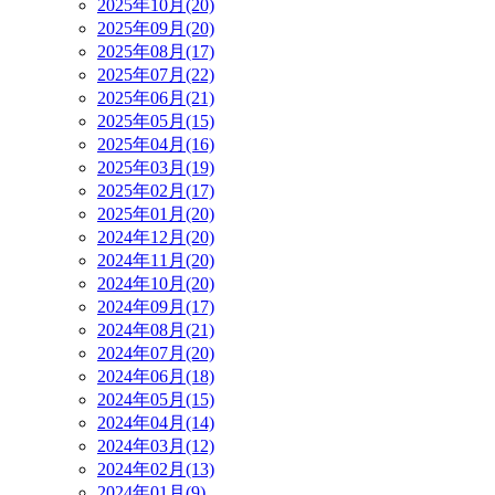
2025年10月(20)
2025年09月(20)
2025年08月(17)
2025年07月(22)
2025年06月(21)
2025年05月(15)
2025年04月(16)
2025年03月(19)
2025年02月(17)
2025年01月(20)
2024年12月(20)
2024年11月(20)
2024年10月(20)
2024年09月(17)
2024年08月(21)
2024年07月(20)
2024年06月(18)
2024年05月(15)
2024年04月(14)
2024年03月(12)
2024年02月(13)
2024年01月(9)