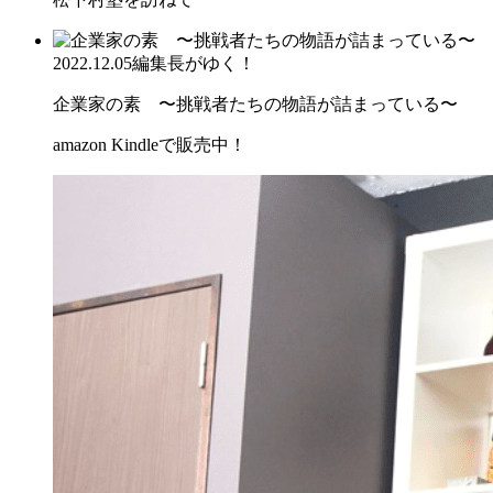
2022.12.05
編集長がゆく！
企業家の素 〜挑戦者たちの物語が詰まっている〜
amazon Kindleで販売中！