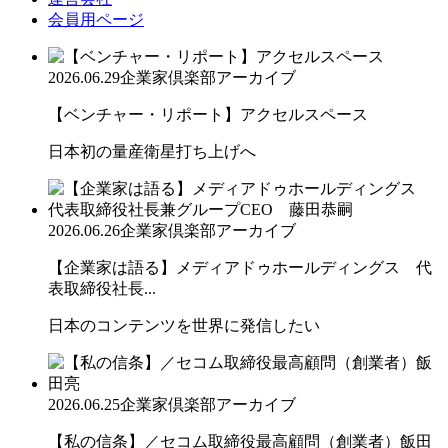
会員用ページ
2026.06.29
企業家倶楽部アーカイブ
【ベンチャー・リポート】アクセルスペース
日本初の量産衛星打ち上げへ
2026.06.26
企業家倶楽部アーカイブ
【企業家は語る】メディアドゥホールディングス 代
表取締役社長...
日本のコンテンツを世界に発信したい
2026.06.25
企業家倶楽部アーカイブ
【私の信条】／セコム取締役最高顧問（創業者）飯田