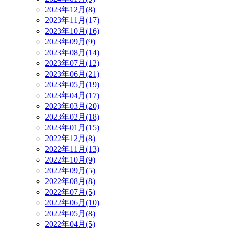
2023年12月(8)
2023年11月(17)
2023年10月(16)
2023年09月(9)
2023年08月(14)
2023年07月(12)
2023年06月(21)
2023年05月(19)
2023年04月(17)
2023年03月(20)
2023年02月(18)
2023年01月(15)
2022年12月(8)
2022年11月(13)
2022年10月(9)
2022年09月(5)
2022年08月(8)
2022年07月(5)
2022年06月(10)
2022年05月(8)
2022年04月(5)