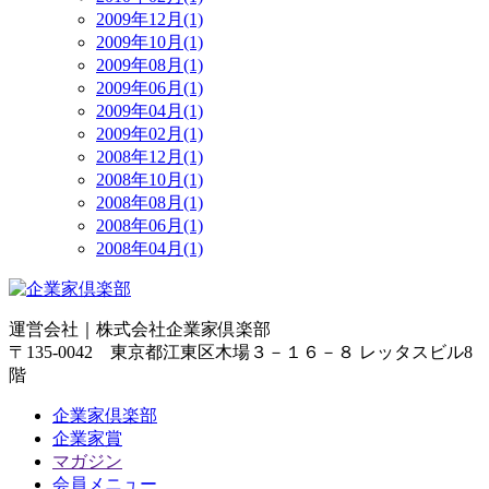
2009年12月(1)
2009年10月(1)
2009年08月(1)
2009年06月(1)
2009年04月(1)
2009年02月(1)
2008年12月(1)
2008年10月(1)
2008年08月(1)
2008年06月(1)
2008年04月(1)
運営会社｜
株式会社企業家倶楽部
〒135-0042 東京都江東区木場３－１６－８ レッタスビル8
階
企業家倶楽部
企業家賞
マガジン
会員メニュー