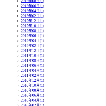
2013年08月(1)
2013年06月(1)
2013年04月(1)
2013年02月(1)
2012年12月(1)
2012年10月(1)
2012年08月(1)
2012年06月(1)
2012年04月(1)
2012年02月(1)
2011年12月(1)
2011年10月(1)
2011年08月(1)
2011年06月(1)
2011年04月(1)
2011年02月(1)
2010年12月(1)
2010年10月(1)
2010年08月(1)
2010年06月(1)
2010年04月(1)
2010年02月(1)