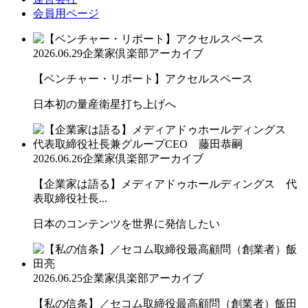
会員用ページ
2026.06.29
企業家倶楽部アーカイブ
【ベンチャー・リポート】アクセルスペース
日本初の量産衛星打ち上げへ
2026.06.26
企業家倶楽部アーカイブ
【企業家は語る】メディアドゥホールディングス 代
表取締役社長...
日本のコンテンツを世界に発信したい
2026.06.25
企業家倶楽部アーカイブ
【私の信条】／セコム取締役最高顧問（創業者）飯田