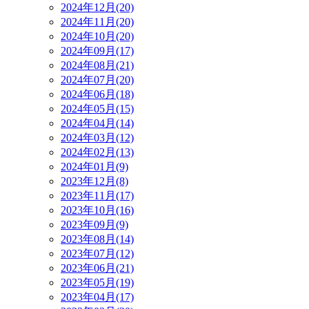
2024年12月(20)
2024年11月(20)
2024年10月(20)
2024年09月(17)
2024年08月(21)
2024年07月(20)
2024年06月(18)
2024年05月(15)
2024年04月(14)
2024年03月(12)
2024年02月(13)
2024年01月(9)
2023年12月(8)
2023年11月(17)
2023年10月(16)
2023年09月(9)
2023年08月(14)
2023年07月(12)
2023年06月(21)
2023年05月(19)
2023年04月(17)