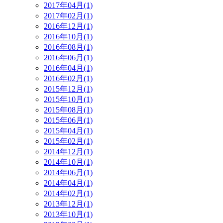
2017年04月(1)
2017年02月(1)
2016年12月(1)
2016年10月(1)
2016年08月(1)
2016年06月(1)
2016年04月(1)
2016年02月(1)
2015年12月(1)
2015年10月(1)
2015年08月(1)
2015年06月(1)
2015年04月(1)
2015年02月(1)
2014年12月(1)
2014年10月(1)
2014年06月(1)
2014年04月(1)
2014年02月(1)
2013年12月(1)
2013年10月(1)