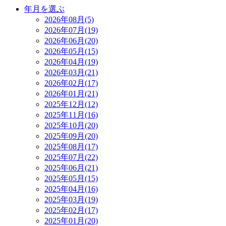
年月を選ぶ
2026年08月(5)
2026年07月(19)
2026年06月(20)
2026年05月(15)
2026年04月(19)
2026年03月(21)
2026年02月(17)
2026年01月(21)
2025年12月(12)
2025年11月(16)
2025年10月(20)
2025年09月(20)
2025年08月(17)
2025年07月(22)
2025年06月(21)
2025年05月(15)
2025年04月(16)
2025年03月(19)
2025年02月(17)
2025年01月(20)