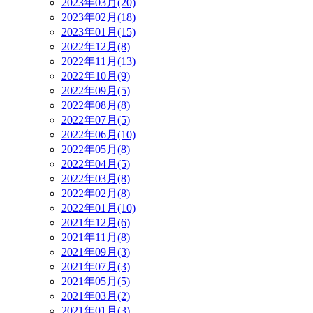
2023年03月(20)
2023年02月(18)
2023年01月(15)
2022年12月(8)
2022年11月(13)
2022年10月(9)
2022年09月(5)
2022年08月(8)
2022年07月(5)
2022年06月(10)
2022年05月(8)
2022年04月(5)
2022年03月(8)
2022年02月(8)
2022年01月(10)
2021年12月(6)
2021年11月(8)
2021年09月(3)
2021年07月(3)
2021年05月(5)
2021年03月(2)
2021年01月(3)