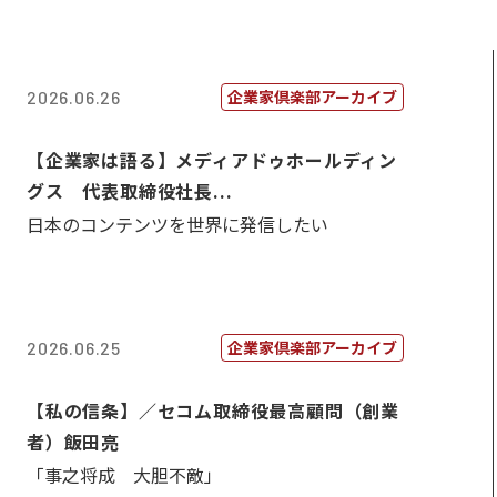
企業家倶楽部アーカイブ
2026.06.26
【企業家は語る】メディアドゥホールディン
グス 代表取締役社長...
日本のコンテンツを世界に発信したい
企業家倶楽部アーカイブ
2026.06.25
【私の信条】／セコム取締役最高顧問（創業
者）飯田亮
「事之将成 大胆不敵」