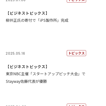
【ビジネストピックス】
柳井正氏の寄付で「iPS製作所」完成
トピックス
2025.05.16
【ビジネストピックス】
東京NBC主催「スタートアップピッチ大会」で
Stayway佐藤代表が優勝