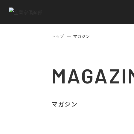
トップ
マガジン
MAGAZI
マガジン