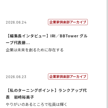
企業家倶楽部アーカイブ
2026.06.24
【編集長インタビュー】IRI／BBTower グル
ープ代表藤...
企業は未来を創るために存在する
企業家倶楽部アーカイブ
2026.06.23
【私のターニングポイント】ランクアップ代
表 岩崎裕美子
やりがいのあるところで社員は輝く