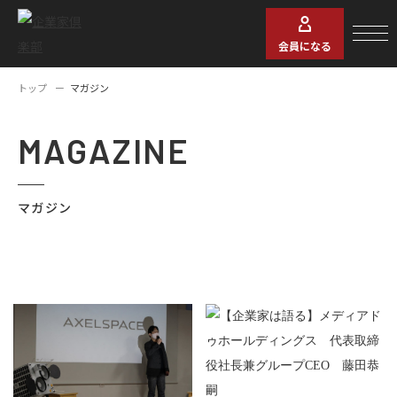
会員になる
トップ
マガジン
MAGAZINE
マガジン