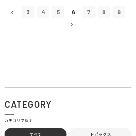
3
4
5
6
7
8
9
CATEGORY
カテゴリで探す
すべて
トピックス