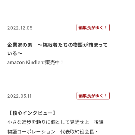
編集長がゆく！
2022.12.05
企業家の素 〜挑戦者たちの物語が詰まって
いる〜
amazon Kindleで販売中！
編集長がゆく！
2022.03.11
【核心インタビュー】
小さな進歩を頼りに個として覚醒せよ 後編
物語コーポレーション 代表取締役会長・