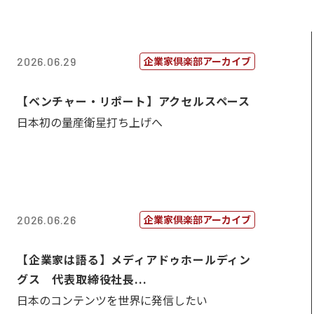
企業家倶楽部アーカイブ
2026.06.29
【ベンチャー・リポート】アクセルスペース
日本初の量産衛星打ち上げへ
企業家倶楽部アーカイブ
2026.06.26
【企業家は語る】メディアドゥホールディン
グス 代表取締役社長...
日本のコンテンツを世界に発信したい