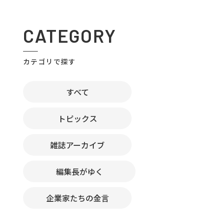
CATEGORY
カテゴリで探す
すべて
トピックス
雑誌アーカイブ
編集長がゆく
企業家たちの金言