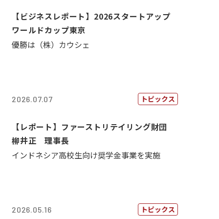
【ビジネスレポート】2026スタートアップ
ワールドカップ東京
優勝は（株）カウシェ
トピックス
2026.07.07
【レポート】ファーストリテイリング財団
柳井正 理事長
インドネシア高校生向け奨学金事業を実施
トピックス
2026.05.16