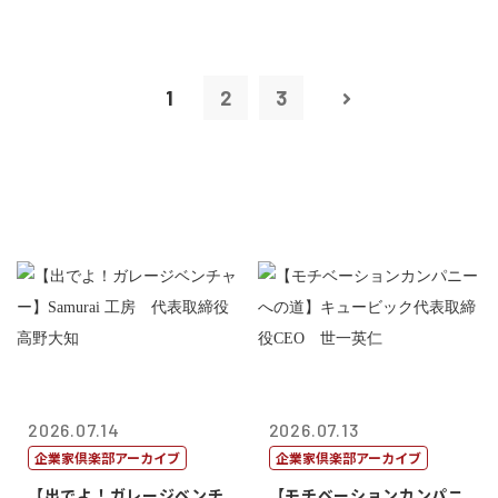
1
2
3
2026.07.14
2026.07.13
企業家倶楽部アーカイブ
企業家倶楽部アーカイブ
【出でよ！ガレージベンチ
【モチベーションカンパニ