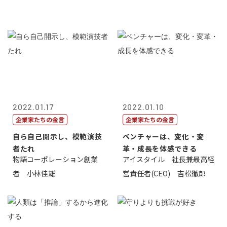
2022.01.17
2022.01.10
企業家たちの金言
企業家たちの金言
自ら自己開示し、模範演技
ベンチャーは、変化・変
者たれ
革・成長を体感できる
物語コーポレーション創業
アイスタイル 社長兼最高経
者 小林佳雄
営責任者(CEO) 吉松徹郎