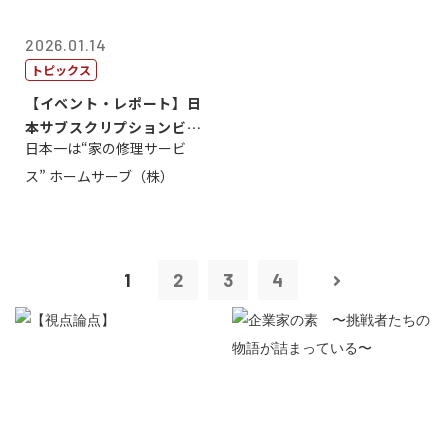
2026.01.14
トピックス
【イベント・レポート】日
本サブスクリプションビジ
日本一は“家の修理サービ
ネス大賞20...
ス” ホームサーブ（株）
1
2
3
4