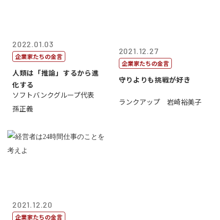
2022.01.03
2021.12.27
企業家たちの金言
企業家たちの金言
人類は「推論」するから進
守りよりも挑戦が好き
化する
ソフトバンクグループ代表
ランクアップ 岩崎裕美子
孫正義
2021.12.20
企業家たちの金言