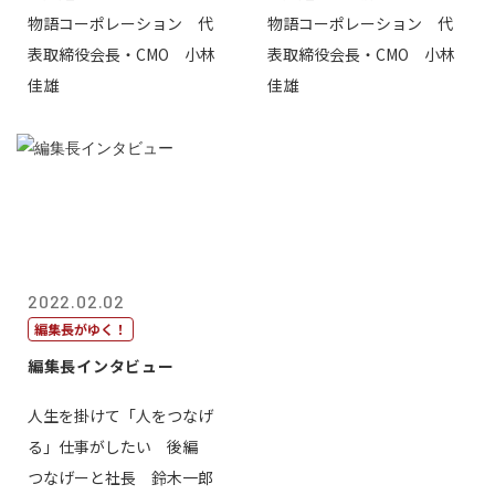
物語コーポレーション 代
物語コーポレーション 代
表取締役会長・CMO 小林
表取締役会長・CMO 小林
佳雄
佳雄
2022.02.02
編集長がゆく！
編集長インタビュー
人生を掛けて「人をつなげ
る」仕事がしたい 後編
つなげーと社長 鈴木一郎