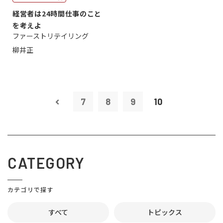
経営者は24時間仕事のこと
を考えよ
ファーストリテイリング
柳井正
7
8
9
10
CATEGORY
カテゴリで探す
すべて
トピックス