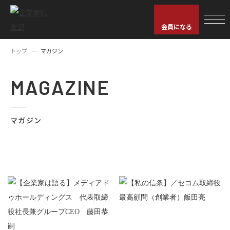
会員になる
トップ
マガジン
MAGAZINE
マガジン