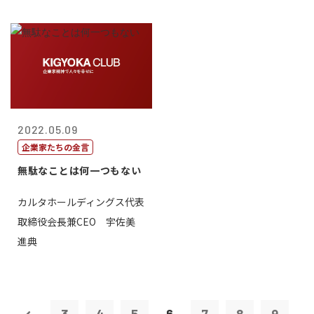
2022.05.09
企業家たちの金言
無駄なことは何一つもない
カルタホールディングス代表
取締役会長兼CEO 宇佐美
進典