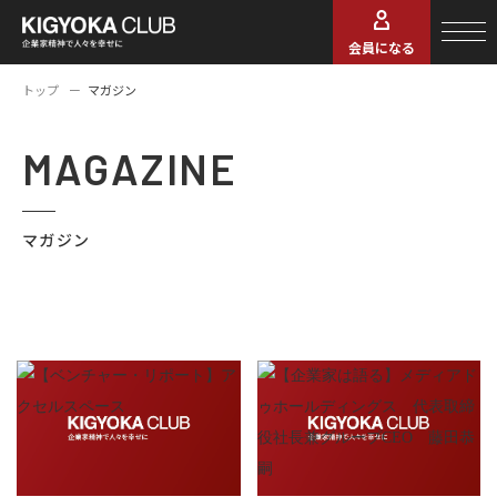
会員になる
トップ
マガジン
MAGAZINE
マガジン