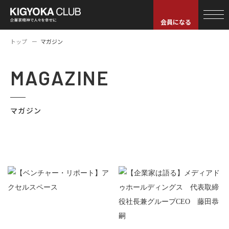
会員になる
トップ
マガジン
MAGAZINE
マガジン