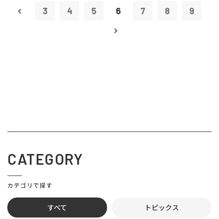
3
4
5
6
7
8
9
CATEGORY
カテゴリで探す
すべて
トピックス